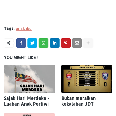
Tags:
anak ibu
YOU MIGHT LIKE
Sajak Hari Merdeka -
Bukan meraikan
Luahan Anak Pertiwi
kekalahan JDT