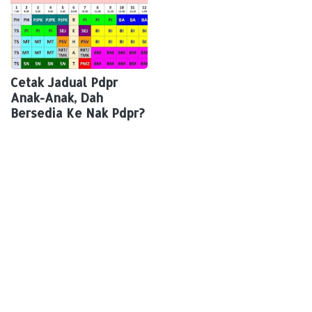
Cetak Jadual Pdpr
Anak-Anak, Dah
Bersedia Ke Nak Pdpr?