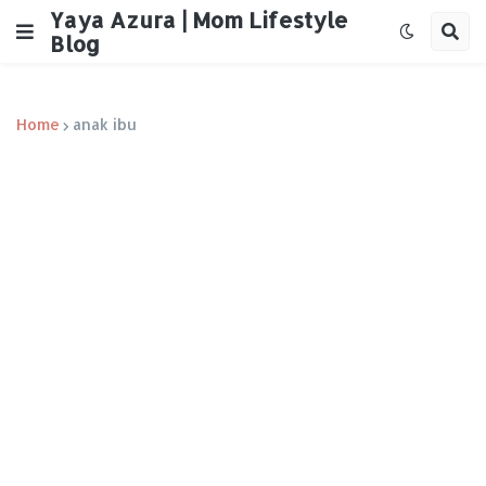
Yaya Azura | Mom Lifestyle
Blog
Home
anak ibu