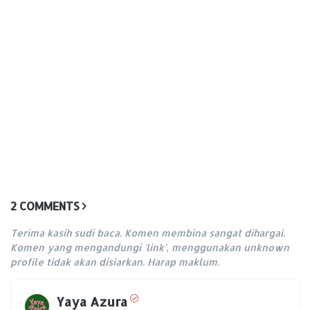
2 COMMENTS
Terima kasih sudi baca. Komen membina sangat dihargai.
Komen yang mengandungi 'link', menggunakan unknown
profile tidak akan disiarkan. Harap maklum.
Yaya Azura