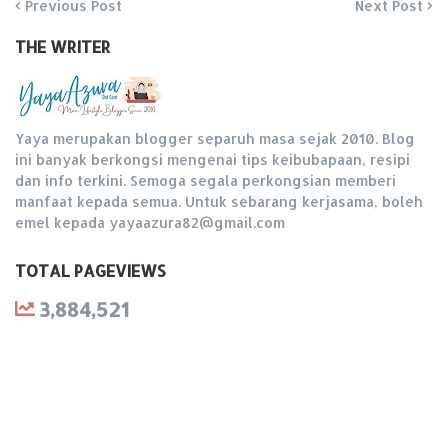
Previous Post
Next Post
THE WRITER
Yaya merupakan blogger separuh masa sejak 2010. Blog
ini banyak berkongsi mengenai tips keibubapaan, resipi
dan info terkini. Semoga segala perkongsian memberi
manfaat kepada semua. Untuk sebarang kerjasama, boleh
emel kepada yayaazura82@gmail.com
TOTAL PAGEVIEWS
3,884,521