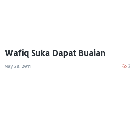
Wafiq Suka Dapat Buaian
2
May 28, 2011