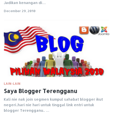
Jadikan kenangan di…
December 29, 2010
LAIN-LAIN
Saya Blogger Terengganu
Kali nie nak join segmen kumpul sahabat blogger ikut
negeri..hari nie hari untuk tinggal link entri untuk
blogger Terengganu.. …