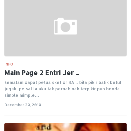
INFO
Main Page 2 Entri Jer ...
Semalam dapat petua sket dr BA ... bila pikir balik betul
jugak...pe sal la aku tak pernah nak terpikir pun benda
simple mimple…
December 20, 2010