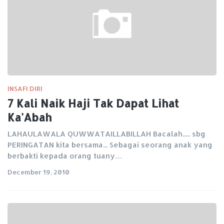
INSAFI DIRI
7 Kali Naik Haji Tak Dapat Lihat
Ka'Abah
LAHAULAWALA QUWWATAILLABILLAH Bacalah..... sbg
PERINGATAN kita bersama... Sebagai seorang anak yang
berbakti kepada orang tuany…
December 19, 2010