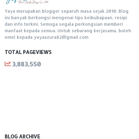
Yaya merupakan blogger separuh masa sejak 2010. Blog
ini banyak berkongsi mengenai tips keibubapaan, resipi
dan info terkini. Semoga segala perkongsian memberi
manfaat kepada semua. Untuk sebarang kerjasama, boleh
emel kepada yayaazura82@gmail.com
TOTAL PAGEVIEWS
3,883,550
BLOG ARCHIVE