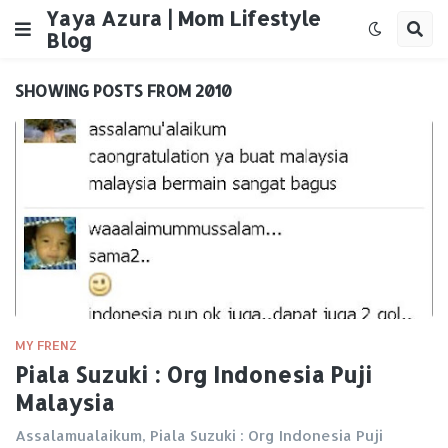
Yaya Azura | Mom Lifestyle
Blog
SHOWING POSTS FROM 2010
MY FRENZ
Piala Suzuki : Org Indonesia Puji
Malaysia
Assalamualaikum, Piala Suzuki : Org Indonesia Puji