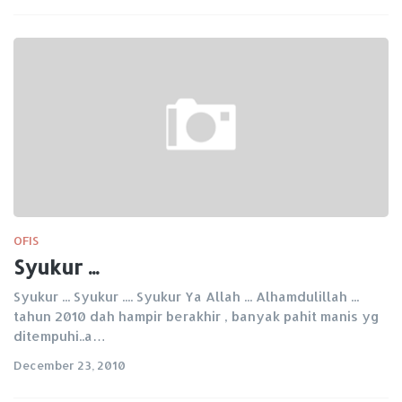
OFIS
Syukur ...
Syukur ... Syukur .... Syukur Ya Allah ... Alhamdulillah ...
tahun 2010 dah hampir berakhir , banyak pahit manis yg
ditempuhi..a…
December 23, 2010