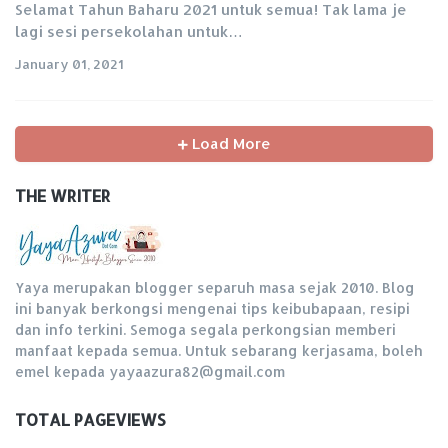
Selamat Tahun Baharu 2021 untuk semua! Tak lama je
lagi sesi persekolahan untuk…
January 01, 2021
Load More
THE WRITER
Yaya merupakan blogger separuh masa sejak 2010. Blog
ini banyak berkongsi mengenai tips keibubapaan, resipi
dan info terkini. Semoga segala perkongsian memberi
manfaat kepada semua. Untuk sebarang kerjasama, boleh
emel kepada yayaazura82@gmail.com
TOTAL PAGEVIEWS