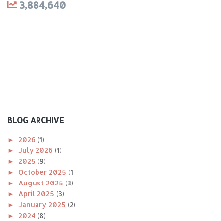
3,884,640
BLOG ARCHIVE
►
2026
(1)
►
July 2026
(1)
►
2025
(9)
►
October 2025
(1)
►
August 2025
(3)
►
April 2025
(3)
►
January 2025
(2)
►
2024
(8)