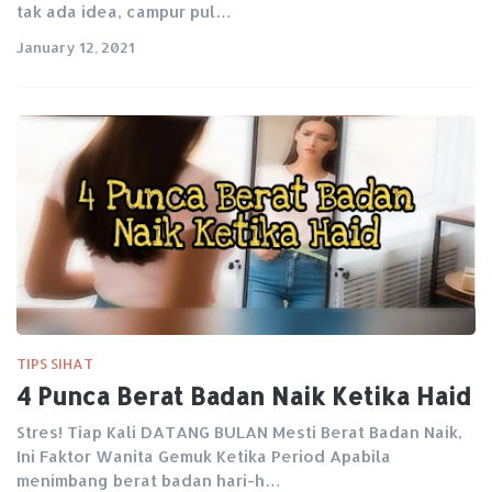
tak ada idea, campur pul…
January 12, 2021
TIPS SIHAT
4 Punca Berat Badan Naik Ketika Haid
Stres! Tiap Kali DATANG BULAN Mesti Berat Badan Naik,
Ini Faktor Wanita Gemuk Ketika Period Apabila
menimbang berat badan hari-h…