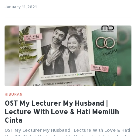
January 11, 2021
HIBURAN
OST My Lecturer My Husband |
Lecture With Love & Hati Memilih
Cinta
OST My Lecturer My Husband | Lecture With Love & Hati