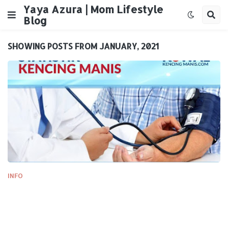
Yaya Azura | Mom Lifestyle
Blog
SHOWING POSTS FROM JANUARY, 2021
INFO