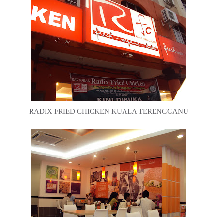
RADIX FRIED CHICKEN KUALA TERENGGANU