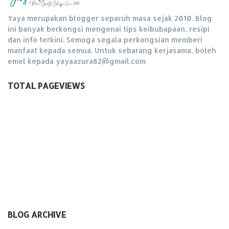
Yaya merupakan blogger separuh masa sejak 2010. Blog
ini banyak berkongsi mengenai tips keibubapaan, resipi
dan info terkini. Semoga segala perkongsian memberi
manfaat kepada semua. Untuk sebarang kerjasama, boleh
emel kepada yayaazura82@gmail.com
TOTAL PAGEVIEWS
BLOG ARCHIVE