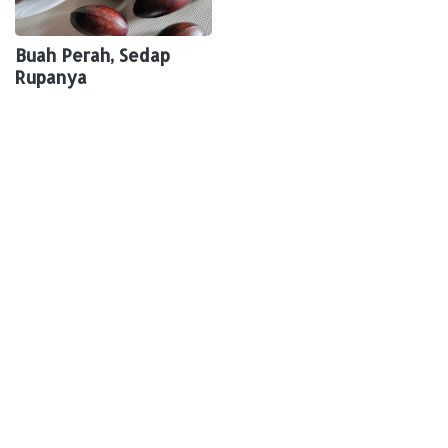
Buah Perah, Sedap
Rupanya