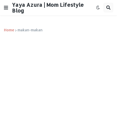
Yaya Azura | Mom Lifestyle
Blog
Home
makan-makan