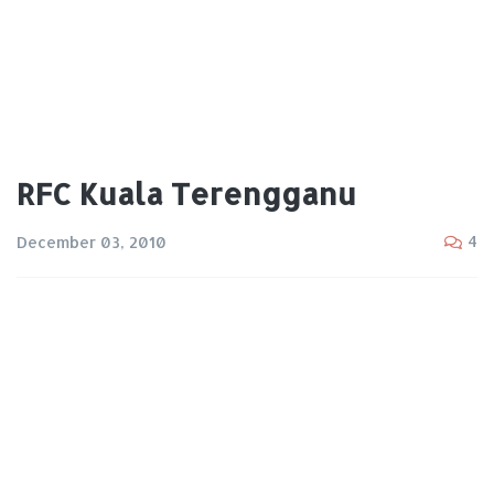
RFC Kuala Terengganu
4
December 03, 2010