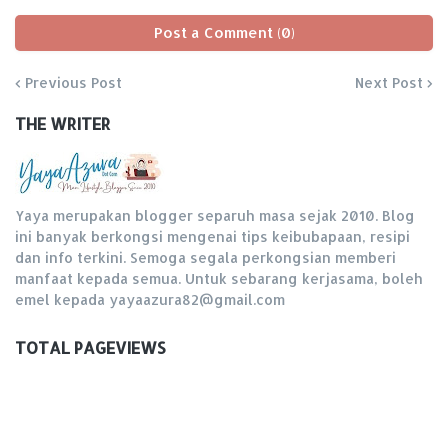
Post a Comment (0)
Previous Post
Next Post
THE WRITER
Yaya merupakan blogger separuh masa sejak 2010. Blog
ini banyak berkongsi mengenai tips keibubapaan, resipi
dan info terkini. Semoga segala perkongsian memberi
manfaat kepada semua. Untuk sebarang kerjasama, boleh
emel kepada yayaazura82@gmail.com
TOTAL PAGEVIEWS