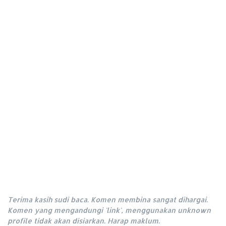
Terima kasih sudi baca. Komen membina sangat dihargai.
Komen yang mengandungi 'link', menggunakan unknown
profile tidak akan disiarkan. Harap maklum.