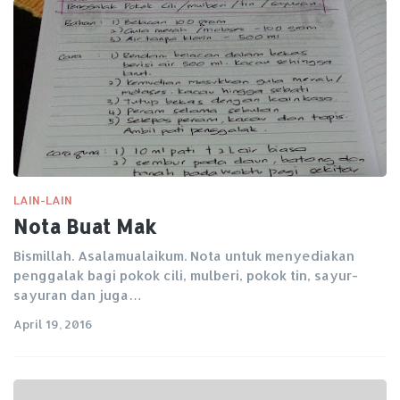
LAIN-LAIN
Nota Buat Mak
Bismillah. Asalamualaikum. Nota untuk menyediakan
penggalak bagi pokok cili, mulberi, pokok tin, sayur-
sayuran dan juga…
April 19, 2016