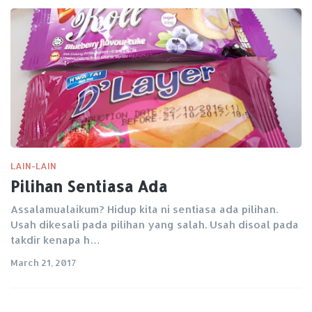
LAIN-LAIN
Pilihan Sentiasa Ada
Assalamualaikum? Hidup kita ni sentiasa ada pilihan.
Usah dikesali pada pilihan yang salah. Usah disoal pada
takdir kenapa h…
March 21, 2017