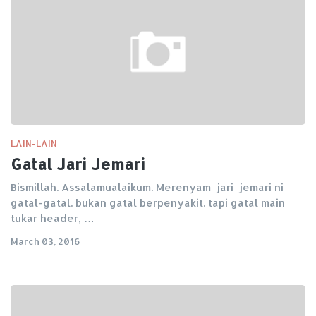
LAIN-LAIN
Gatal Jari Jemari
Bismillah. Assalamualaikum. Merenyam jari jemari ni
gatal-gatal. bukan gatal berpenyakit. tapi gatal main
tukar header, …
March 03, 2016