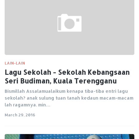
LAIN-LAIN
Lagu Sekolah - Sekolah Kebangsaan
Seri Budiman, Kuala Terengganu
Bismillah Assalamualaikum kenapa tiba-tiba entri lagu
sekolah? anak sulung tuan tanah kedaun macam-macam
lah ragamnya. min…
March 29, 2016