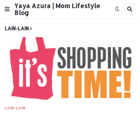
Yaya Azura | Mom Lifestyle
Blog
LAIN-LAIN
LAIN-LAIN