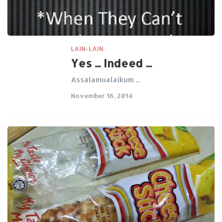
LAIN-LAIN
Yes ... Indeed ...
Assalamualaikum ...
November 16, 2014