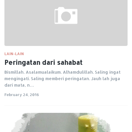
LAIN-LAIN
Peringatan dari sahabat
Bismillah. Asalamualaikum. Alhamdulillah. Saling ingat
mengingati. Saling memberi peringatan. Jauh lah juga
dari mata, n…
February 24, 2016