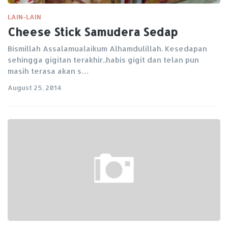
LAIN-LAIN
Cheese Stick Samudera Sedap
Bismillah Assalamualaikum Alhamdulillah. Kesedapan
sehingga gigitan terakhir..habis gigit dan telan pun
masih terasa akan s…
August 25, 2014