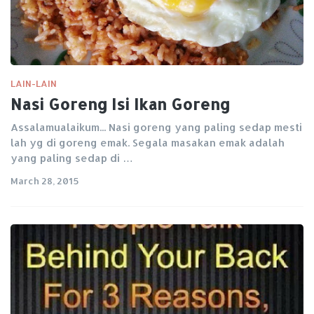
LAIN-LAIN
Nasi Goreng Isi Ikan Goreng
Assalamualaikum... Nasi goreng yang paling sedap mesti
lah yg di goreng emak. Segala masakan emak adalah
yang paling sedap di …
March 28, 2015