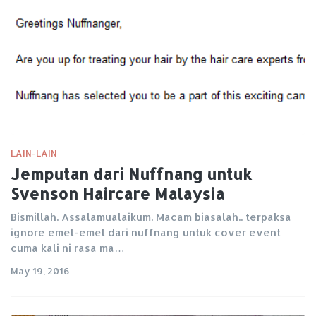
LAIN-LAIN
Jemputan dari Nuffnang untuk
Svenson Haircare Malaysia
Bismillah. Assalamualaikum. Macam biasalah.. terpaksa
ignore emel-emel dari nuffnang untuk cover event
cuma kali ni rasa ma…
May 19, 2016