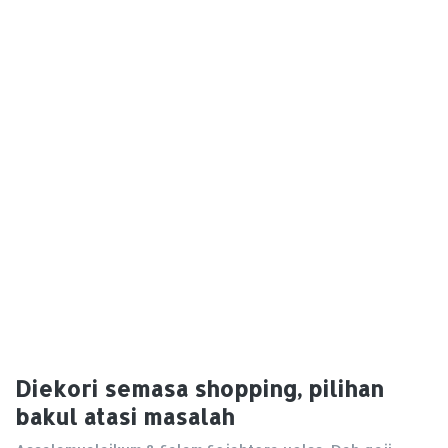
Diekori semasa shopping, pilihan
bakul atasi masalah