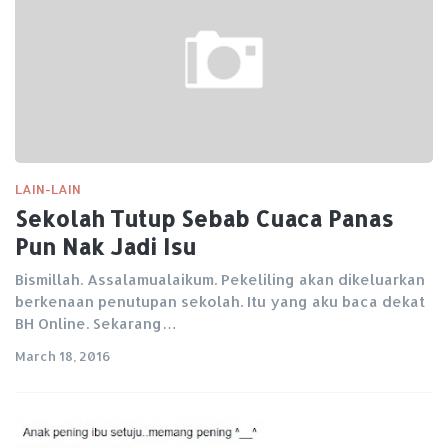
LAIN-LAIN
Sekolah Tutup Sebab Cuaca Panas
Pun Nak Jadi Isu
Bismillah. Assalamualaikum. Pekeliling akan dikeluarkan
berkenaan penutupan sekolah. Itu yang aku baca dekat
BH Online. Sekarang…
March 18, 2016