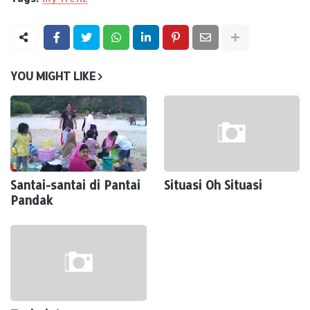
YOU MIGHT LIKE
Santai-santai di Pantai
Situasi Oh Situasi
Pandak