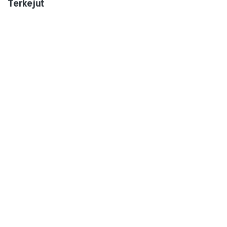
Terkejut