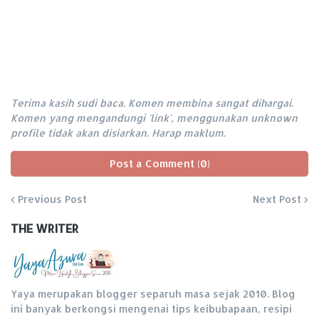
Terima kasih sudi baca. Komen membina sangat dihargai.
Komen yang mengandungi 'link', menggunakan unknown
profile tidak akan disiarkan. Harap maklum.
Post a Comment (0)
Previous Post
Next Post
THE WRITER
Yaya merupakan blogger separuh masa sejak 2010. Blog
ini banyak berkongsi mengenai tips keibubapaan, resipi