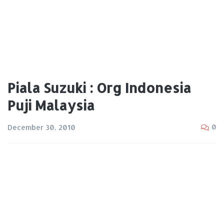
Piala Suzuki : Org Indonesia
Puji Malaysia
0
December 30, 2010