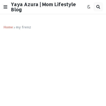
Yaya Azura | Mom Lifestyle
Blog
Home
my frenz