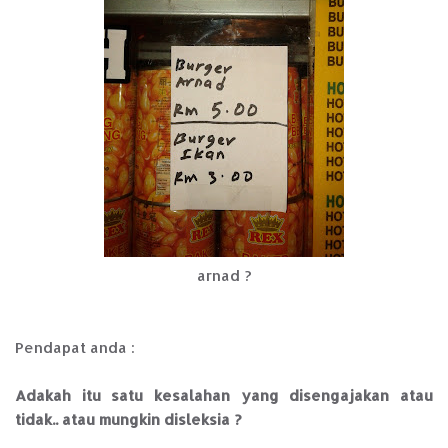
arnad ?
Pendapat anda :
Adakah itu satu kesalahan yang disengajakan atau
tidak.. atau mungkin disleksia ?