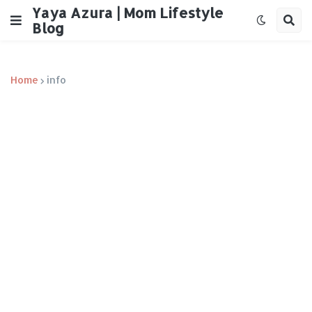
Yaya Azura | Mom Lifestyle
Blog
Home
info