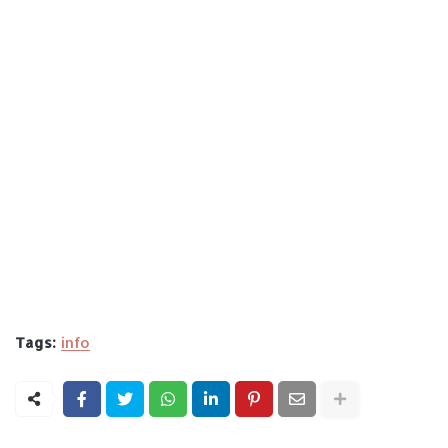
Tags:
info