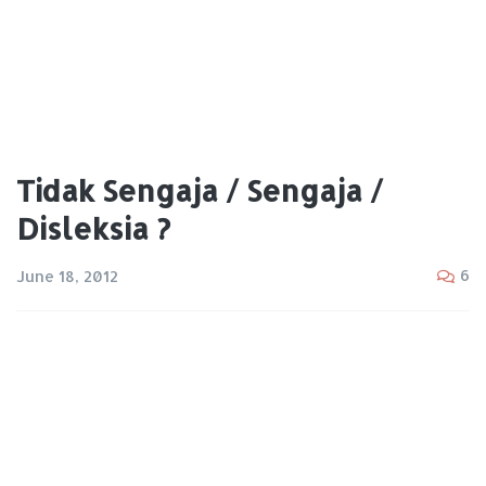
Tidak Sengaja / Sengaja /
Disleksia ?
6
June 18, 2012