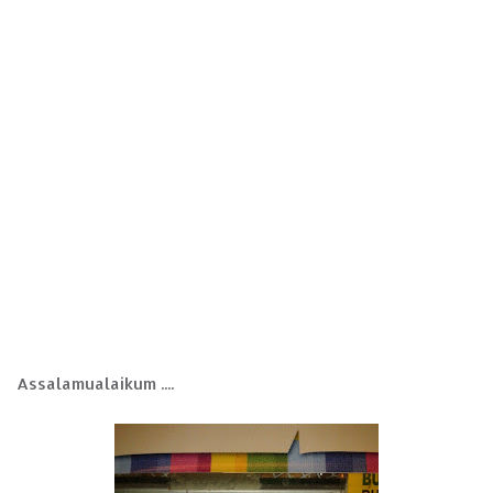
Assalamualaikum ....