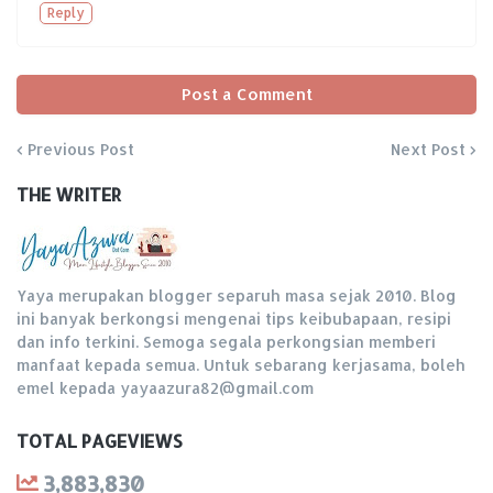
Reply
Post a Comment
Previous Post
Next Post
THE WRITER
Yaya merupakan blogger separuh masa sejak 2010. Blog
ini banyak berkongsi mengenai tips keibubapaan, resipi
dan info terkini. Semoga segala perkongsian memberi
manfaat kepada semua. Untuk sebarang kerjasama, boleh
emel kepada yayaazura82@gmail.com
TOTAL PAGEVIEWS
3,883,830