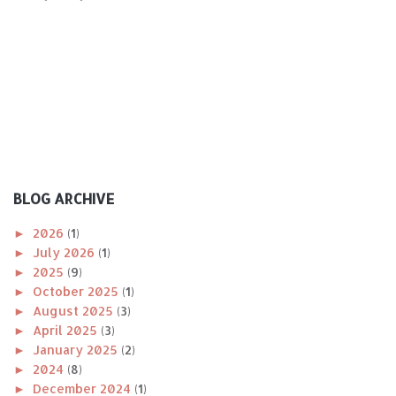
BLOG ARCHIVE
►
2026
(1)
►
July 2026
(1)
►
2025
(9)
►
October 2025
(1)
►
August 2025
(3)
►
April 2025
(3)
►
January 2025
(2)
►
2024
(8)
►
December 2024
(1)