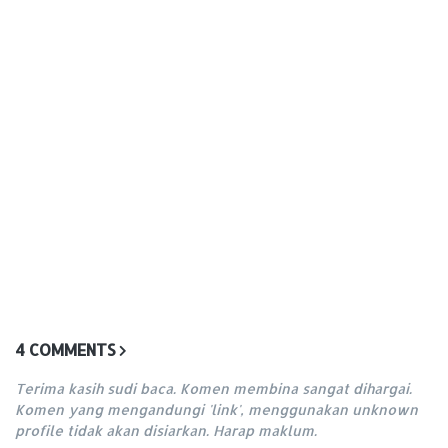
4 COMMENTS
Terima kasih sudi baca. Komen membina sangat dihargai.
Komen yang mengandungi 'link', menggunakan unknown
profile tidak akan disiarkan. Harap maklum.