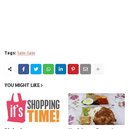
Tags:
lain-lain
YOU MIGHT LIKE