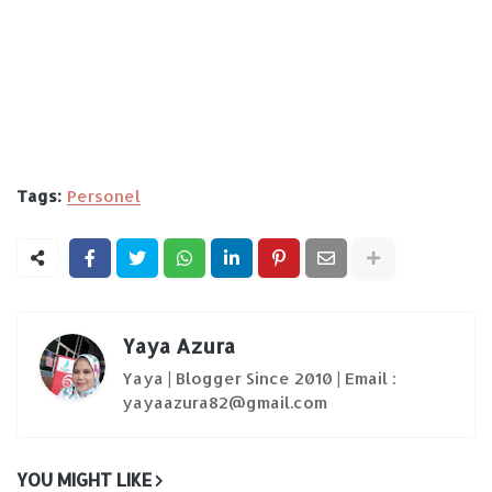
Tags:
Personel
Yaya Azura
Yaya | Blogger Since 2010 | Email :
yayaazura82@gmail.com
YOU MIGHT LIKE