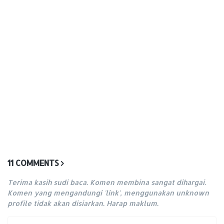
11 COMMENTS
Terima kasih sudi baca. Komen membina sangat dihargai.
Komen yang mengandungi 'link', menggunakan unknown
profile tidak akan disiarkan. Harap maklum.