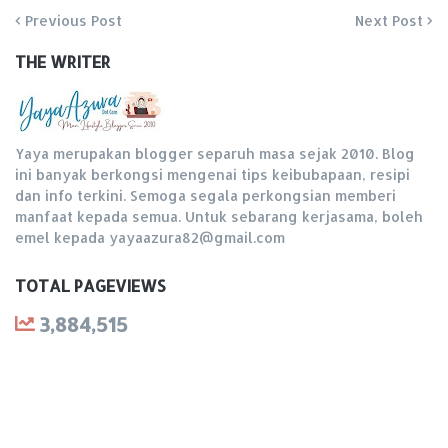
Previous Post
Next Post
THE WRITER
Yaya merupakan blogger separuh masa sejak 2010. Blog
ini banyak berkongsi mengenai tips keibubapaan, resipi
dan info terkini. Semoga segala perkongsian memberi
manfaat kepada semua. Untuk sebarang kerjasama, boleh
emel kepada yayaazura82@gmail.com
TOTAL PAGEVIEWS
3,884,515