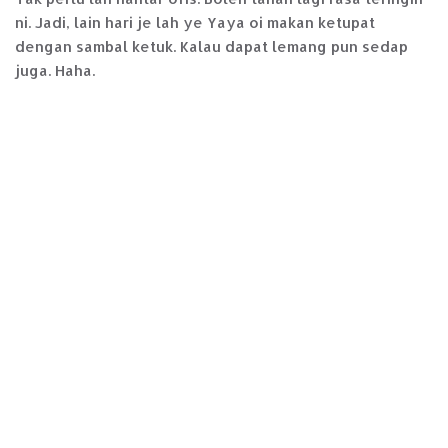
ni. Jadi, lain hari je lah ye Yaya oi makan ketupat
dengan sambal ketuk. Kalau dapat lemang pun sedap
juga. Haha.