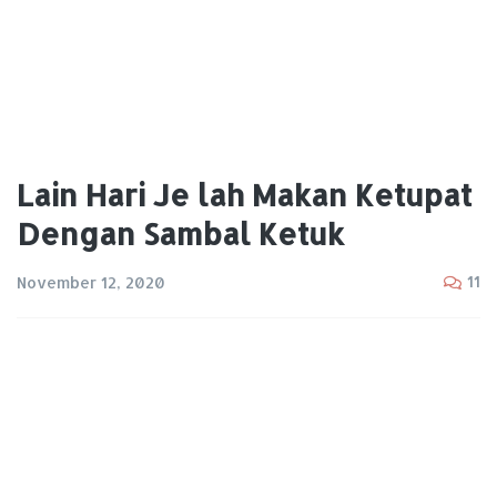
Lain Hari Je lah Makan Ketupat
Dengan Sambal Ketuk
11
November 12, 2020