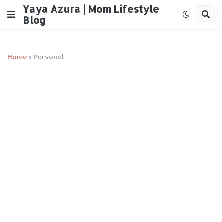
Yaya Azura | Mom Lifestyle
Blog
Home
Personel