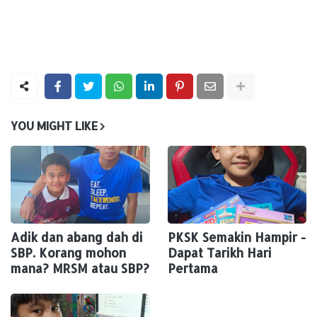
YOU MIGHT LIKE
Adik dan abang dah di
PKSK Semakin Hampir -
SBP. Korang mohon
Dapat Tarikh Hari
mana? MRSM atau SBP?
Pertama