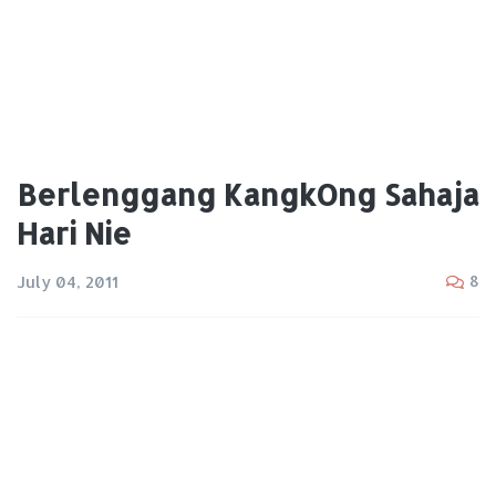
Berlenggang KangkOng Sahaja
Hari Nie
8
July 04, 2011