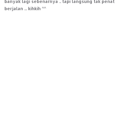
banyak lagi sebenarnya .. tapi langsung tak penat
berjalan ... kihkih ^^