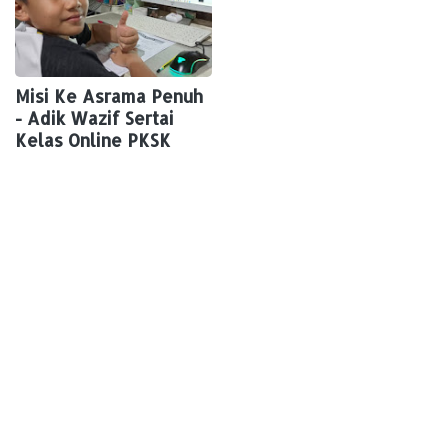
Misi Ke Asrama Penuh
- Adik Wazif Sertai
Kelas Online PKSK