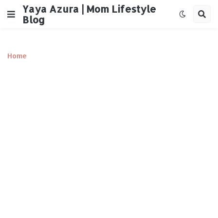
Yaya Azura | Mom Lifestyle
Blog
Home