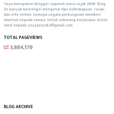
Yaya merupakan blogger separuh masa sejak 2010. Blog
ini banyak berkongsi mengenai tips keibubapaan, resipi
dan info terkini. Semoga segala perkongsian memberi
manfaat kepada semua. Untuk sebarang kerjasama, boleh
emel kepada yayaazura82@gmail.com
TOTAL PAGEVIEWS
3,884,170
BLOG ARCHIVE