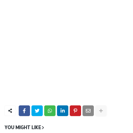
YOU MIGHT LIKE