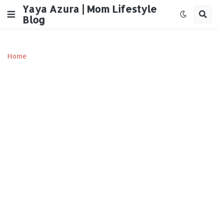
Yaya Azura | Mom Lifestyle
Blog
Home