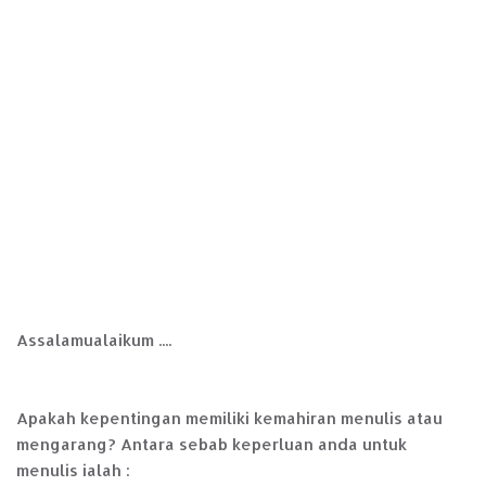
Assalamualaikum ....
Apakah kepentingan memiliki kemahiran menulis atau
mengarang? Antara sebab keperluan anda untuk
menulis ialah :