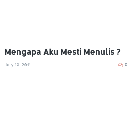
Mengapa Aku Mesti Menulis ?
0
July 10, 2011