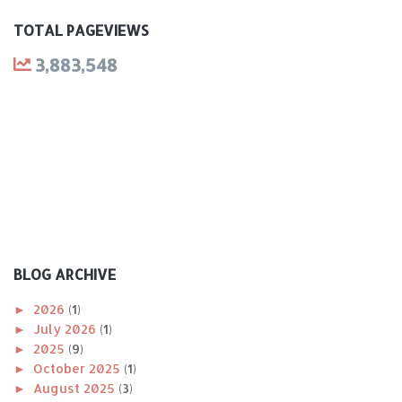
TOTAL PAGEVIEWS
3,883,548
BLOG ARCHIVE
►
2026
(1)
►
July 2026
(1)
►
2025
(9)
►
October 2025
(1)
►
August 2025
(3)