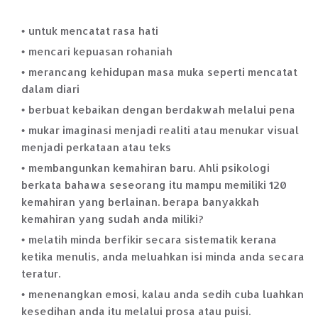
untuk mencatat rasa hati
mencari kepuasan rohaniah
merancang kehidupan masa muka seperti mencatat
dalam diari
berbuat kebaikan dengan berdakwah melalui pena
mukar imaginasi menjadi realiti atau menukar visual
menjadi perkataan atau teks
membangunkan kemahiran baru. Ahli psikologi
berkata bahawa seseorang itu mampu memiliki 120
kemahiran yang berlainan. berapa banyakkah
kemahiran yang sudah anda miliki?
melatih minda berfikir secara sistematik kerana
ketika menulis, anda meluahkan isi minda anda secara
teratur.
menenangkan emosi, kalau anda sedih cuba luahkan
kesedihan anda itu melalui prosa atau puisi.