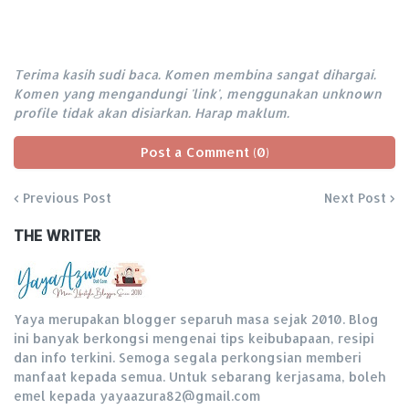
Terima kasih sudi baca. Komen membina sangat dihargai.
Komen yang mengandungi 'link', menggunakan unknown
profile tidak akan disiarkan. Harap maklum.
Post a Comment (0)
Previous Post
Next Post
THE WRITER
Yaya merupakan blogger separuh masa sejak 2010. Blog
ini banyak berkongsi mengenai tips keibubapaan, resipi
dan info terkini. Semoga segala perkongsian memberi
manfaat kepada semua. Untuk sebarang kerjasama, boleh
emel kepada yayaazura82@gmail.com