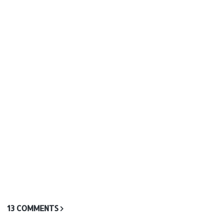
13 COMMENTS