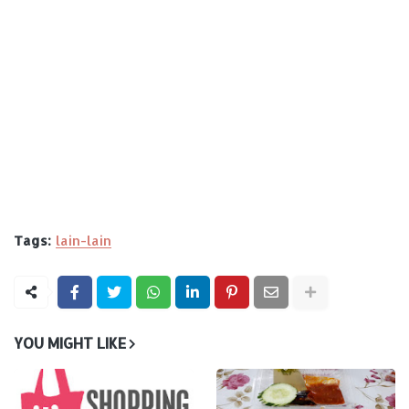
Tags:
lain-lain
YOU MIGHT LIKE