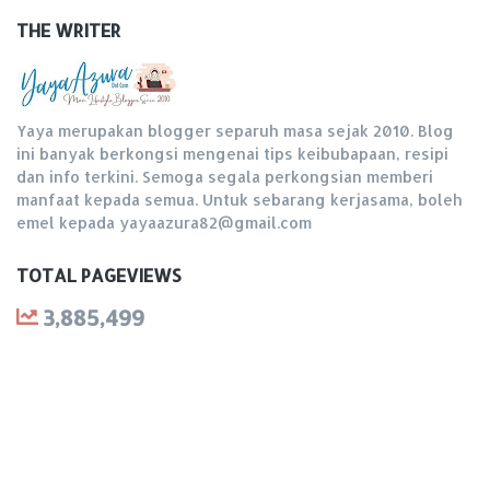
THE WRITER
Yaya merupakan blogger separuh masa sejak 2010. Blog
ini banyak berkongsi mengenai tips keibubapaan, resipi
dan info terkini. Semoga segala perkongsian memberi
manfaat kepada semua. Untuk sebarang kerjasama, boleh
emel kepada yayaazura82@gmail.com
TOTAL PAGEVIEWS
3,885,499