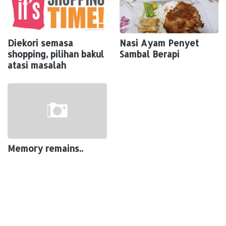
Diekori semasa
Nasi Ayam Penyet
shopping, pilihan bakul
Sambal Berapi
atasi masalah
Memory remains..