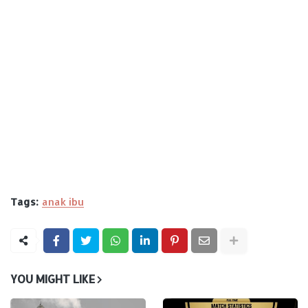
Tags:
anak ibu
YOU MIGHT LIKE