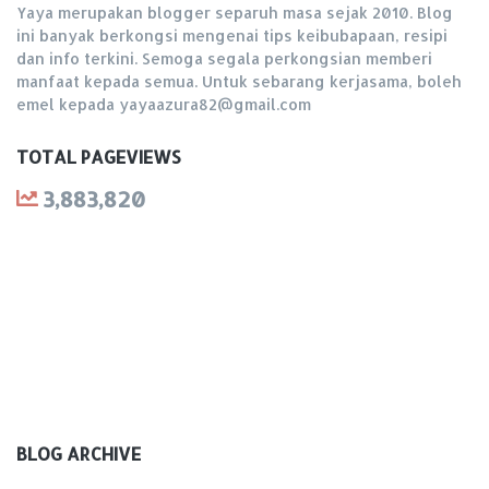
Yaya merupakan blogger separuh masa sejak 2010. Blog
ini banyak berkongsi mengenai tips keibubapaan, resipi
dan info terkini. Semoga segala perkongsian memberi
manfaat kepada semua. Untuk sebarang kerjasama, boleh
emel kepada yayaazura82@gmail.com
TOTAL PAGEVIEWS
3,883,820
BLOG ARCHIVE