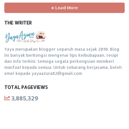
Load More
THE WRITER
Yaya merupakan blogger separuh masa sejak 2010. Blog
ini banyak berkongsi mengenai tips keibubapaan, resipi
dan info terkini. Semoga segala perkongsian memberi
manfaat kepada semua. Untuk sebarang kerjasama, boleh
emel kepada yayaazura82@gmail.com
TOTAL PAGEVIEWS
3,885,329