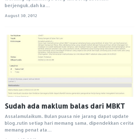
berjenguk..dah ka…
August 30, 2012
Sudah ada maklum balas dari MBKT
Assalamulaikum.. Bulan puasa nie jarang dapat update
blog..rutin setiap hari memang sama, dipendekkan cerita
memang penat ata…