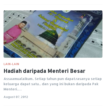
LAIN-LAIN
Hadiah daripada Menteri Besar
Assaamualaikum.. Setiap tahun pun dapat.rasanya setiap
keluarga dapat satu... dan yang ini bukan daripada Pak
Menteri..…
August 07, 2012