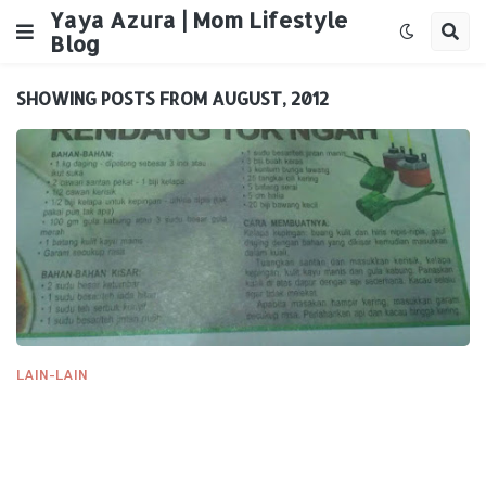
Yaya Azura | Mom Lifestyle
Blog
SHOWING POSTS FROM AUGUST, 2012
LAIN-LAIN