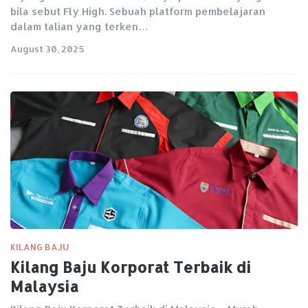
bila sebut Fly High. Sebuah platform pembelajaran
dalam talian yang terken…
August 30, 2025
KILANG BAJU
Kilang Baju Korporat Terbaik di
Malaysia