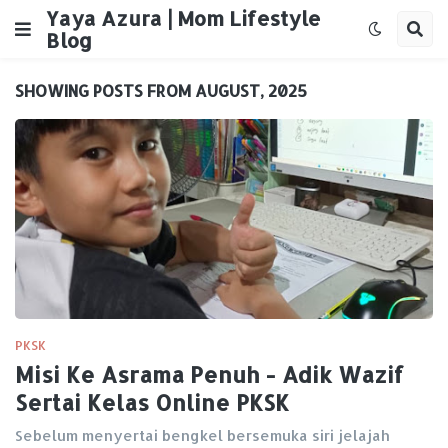
Yaya Azura | Mom Lifestyle
Blog
SHOWING POSTS FROM AUGUST, 2025
PKSK
Misi Ke Asrama Penuh - Adik Wazif
Sertai Kelas Online PKSK
Sebelum menyertai bengkel bersemuka siri jelajah