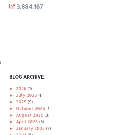
3,884,167
g
BLOG ARCHIVE
►
2026
(1)
►
July 2026
(1)
►
2025
(9)
►
October 2025
(1)
►
August 2025
(3)
►
April 2025
(3)
►
January 2025
(2)
►
2024
(8)