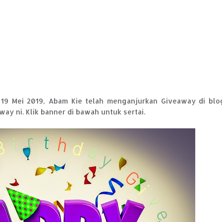
 19 Mei 2019, Abam Kie telah menganjurkan Giveaway di blo
y ni. Klik banner di bawah untuk sertai.