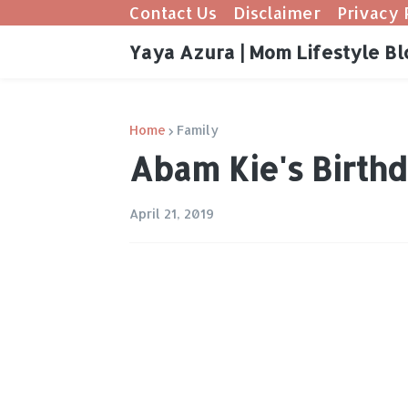
Contact Us
Disclaimer
Privacy 
Yaya Azura | Mom Lifestyle Bl
Home
Family
Abam Kie's Birth
April 21, 2019