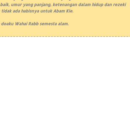
baik, umur yang panjang, ketenangan dalam hidup dan rezeki
 tidak ada habisnya untuk Abam Kie.
 doaku Wahai Rabb semesta alam.