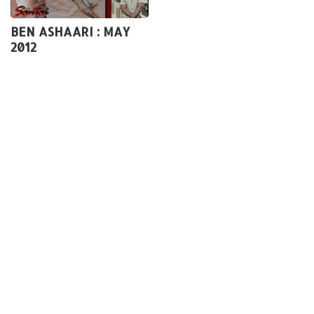
BEN ASHAARI : MAY
2012