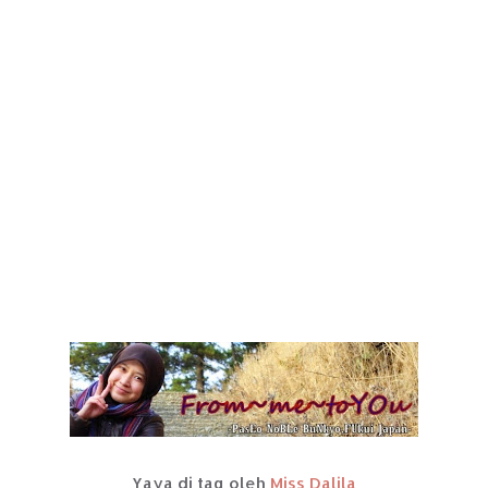
Yaya di tag oleh
Miss Dalila