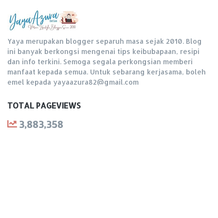
Yaya merupakan blogger separuh masa sejak 2010. Blog
ini banyak berkongsi mengenai tips keibubapaan, resipi
dan info terkini. Semoga segala perkongsian memberi
manfaat kepada semua. Untuk sebarang kerjasama, boleh
emel kepada yayaazura82@gmail.com
TOTAL PAGEVIEWS
3,883,358