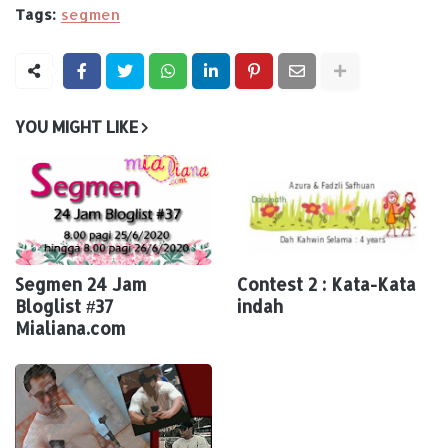
Tags:
segmen
YOU MIGHT LIKE
Segmen 24 Jam
Contest 2 : Kata-Kata
Bloglist #37
indah
Mialiana.com