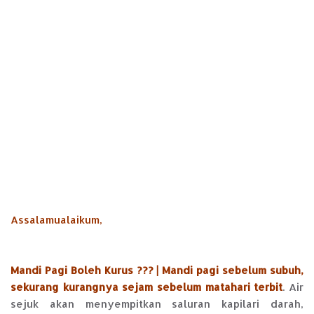
Assalamualaikum,
Mandi Pagi Boleh Kurus ??? | Mandi pagi sebelum subuh,
sekurang kurangnya sejam sebelum matahari terbit
. Air
sejuk akan menyempitkan saluran kapilari darah,