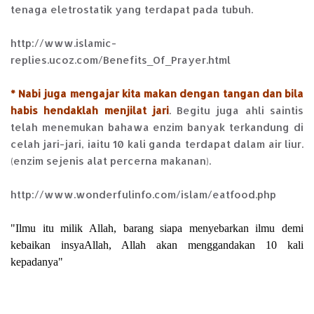
tenaga eletrostatik yang terdapat pada tubuh.
http://www.islamic-
replies.ucoz.com/Benefits_Of_Prayer.html
* Nabi juga mengajar kita makan dengan tangan dan bila
habis hendaklah menjilat jari
. Begitu juga ahli saintis
telah menemukan bahawa enzim banyak terkandung di
celah jari-jari, iaitu 10 kali ganda terdapat dalam air liur.
(enzim sejenis alat percerna makanan).
http://www.wonderfulinfo.com/islam/eatfood.php
"Ilmu itu milik Allah, barang siapa menyebarkan ilmu demi
kebaikan insyaAllah, Allah akan menggandakan 10 kali
kepadanya"