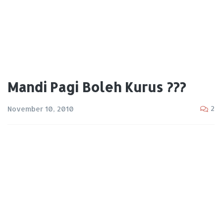
Mandi Pagi Boleh Kurus ???
2
November 10, 2010