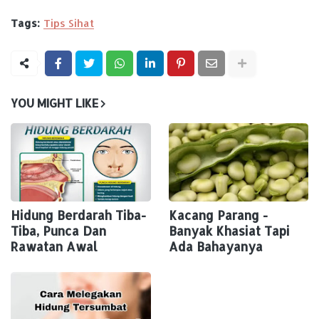
Tags:
Tips Sihat
YOU MIGHT LIKE
Hidung Berdarah Tiba-
Kacang Parang -
Tiba, Punca Dan
Banyak Khasiat Tapi
Rawatan Awal
Ada Bahayanya