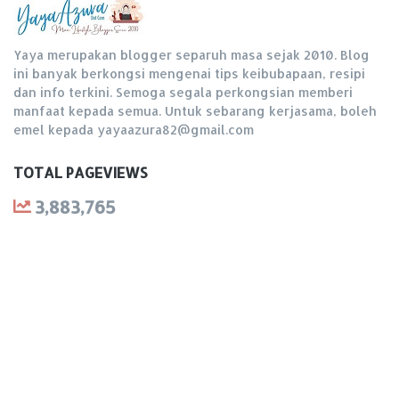
Yaya merupakan blogger separuh masa sejak 2010. Blog
ini banyak berkongsi mengenai tips keibubapaan, resipi
dan info terkini. Semoga segala perkongsian memberi
manfaat kepada semua. Untuk sebarang kerjasama, boleh
emel kepada yayaazura82@gmail.com
TOTAL PAGEVIEWS
3,883,765