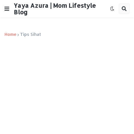
Yaya Azura | Mom Lifestyle
Blog
Home
Tips Sihat