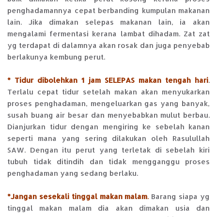
penghadamannya cepat berbanding kumpulan makanan
lain. Jika dimakan selepas makanan lain, ia akan
mengalami fermentasi kerana lambat dihadam. Zat zat
yg terdapat di dalamnya akan rosak dan juga penyebab
berlakunya kembung perut.
* Tidur dibolehkan 1 jam SELEPAS makan tengah hari
.
Terlalu cepat tidur setelah makan akan menyukarkan
proses penghadaman, mengeluarkan gas yang banyak,
susah buang air besar dan menyebabkan mulut berbau.
Dianjurkan tidur dengan mengiring ke sebelah kanan
seperti mana yang sering dilakukan oleh Rasulullah
SAW. Dengan itu perut yang terletak di sebelah kiri
tubuh tidak ditindih dan tidak mengganggu proses
penghadaman yang sedang berlaku.
*Jangan sesekali tinggal makan malam
.
Barang siapa yg
tinggal makan malam dia akan dimakan usia dan