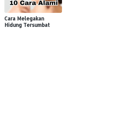
Cara Melegakan
Hidung Tersumbat