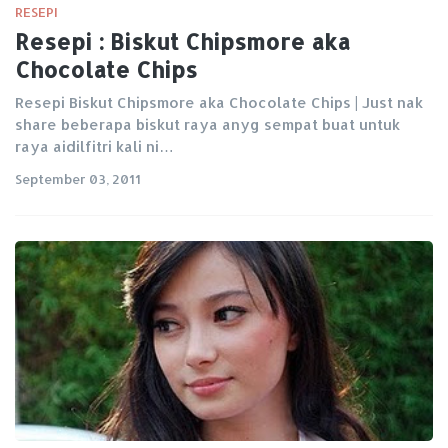
RESEPI
Resepi : Biskut Chipsmore aka
Chocolate Chips
Resepi Biskut Chipsmore aka Chocolate Chips | Just nak
share beberapa biskut raya anyg sempat buat untuk
raya aidilfitri kali ni…
September 03, 2011