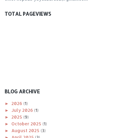
TOTAL PAGEVIEWS
BLOG ARCHIVE
►
2026
(1)
►
July 2026
(1)
►
2025
(9)
►
October 2025
(1)
►
August 2025
(3)
►
April 2025
(3)