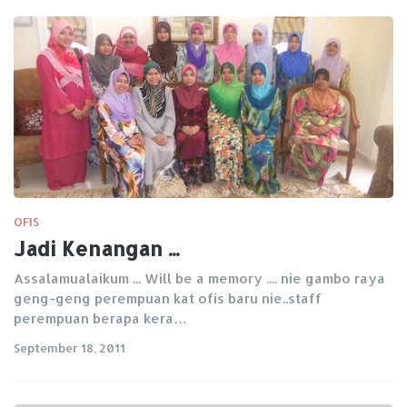
OFIS
Jadi Kenangan ...
Assalamualaikum ... Will be a memory .... nie gambo raya
geng-geng perempuan kat ofis baru nie..staff
perempuan berapa kera…
September 18, 2011