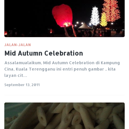
JALAN-JALAN
Mid Autumn Celebration
Assalamualaikum, Mid Autumn Celebration di Kampung
Cina, Kuala Terengganu ini entri penuh gambar .. kita
layan cit…
September 13, 2011