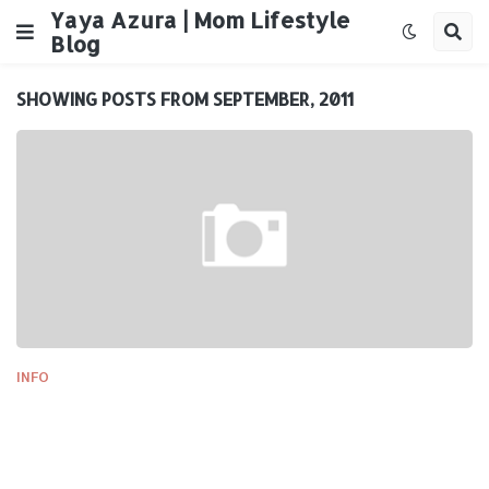
Yaya Azura | Mom Lifestyle
Blog
SHOWING POSTS FROM SEPTEMBER, 2011
INFO