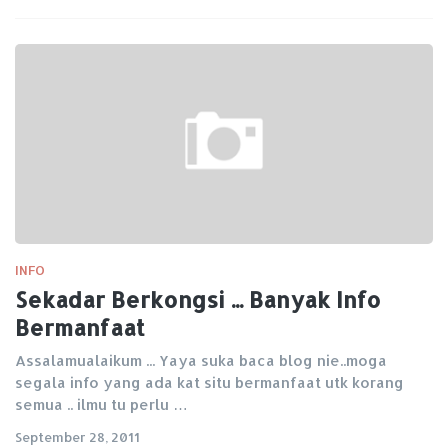
INFO
Sekadar Berkongsi ... Banyak Info
Bermanfaat
Assalamualaikum ... Yaya suka baca blog nie..moga
segala info yang ada kat situ bermanfaat utk korang
semua .. ilmu tu perlu …
September 28, 2011