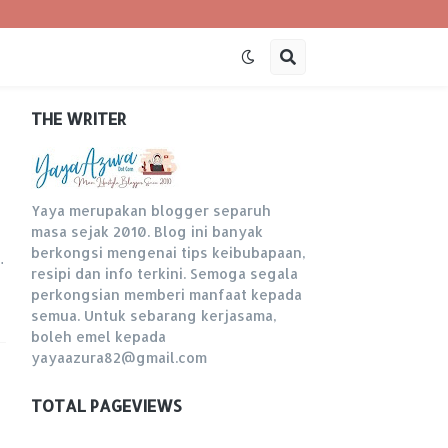
THE WRITER
Yaya merupakan blogger separuh
masa sejak 2010. Blog ini banyak
berkongsi mengenai tips keibubapaan,
…
resipi dan info terkini. Semoga segala
perkongsian memberi manfaat kepada
semua. Untuk sebarang kerjasama,
boleh emel kepada
yayaazura82@gmail.com
TOTAL PAGEVIEWS