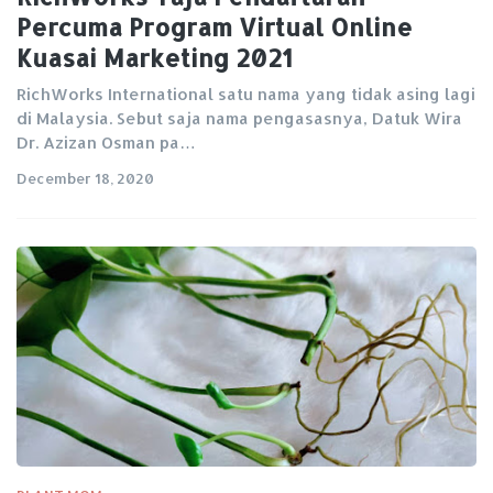
Percuma Program Virtual Online
Kuasai Marketing 2021
RichWorks International satu nama yang tidak asing lagi
di Malaysia. Sebut saja nama pengasasnya, Datuk Wira
Dr. Azizan Osman pa…
December 18, 2020