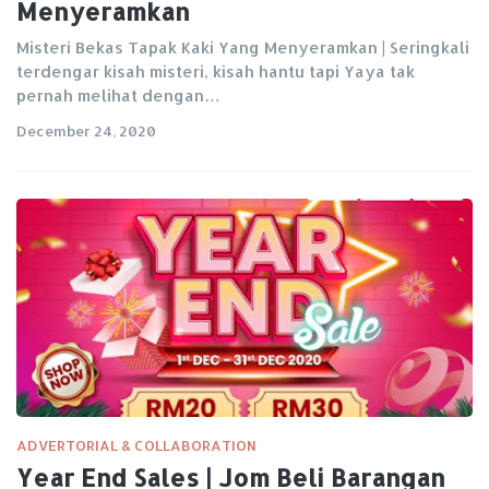
Menyeramkan
Misteri Bekas Tapak Kaki Yang Menyeramkan | Seringkali
terdengar kisah misteri, kisah hantu tapi Yaya tak
pernah melihat dengan…
December 24, 2020
ADVERTORIAL & COLLABORATION
Year End Sales | Jom Beli Barangan