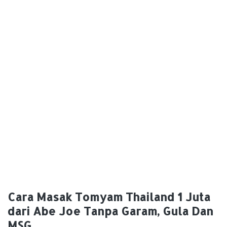
Cara Masak Tomyam Thailand 1 Juta
dari Abe Joe Tanpa Garam, Gula Dan
MSG