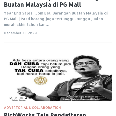
Buatan Malaysia di PG Mall
Year End Sales | Jom Beli Barangan Buatan Malaysia di
PG Mall | Pasti korang juga tertunggu-tunggu jualan
murah akhir tahun kan…
December 23, 2020
ADVERTORIAL & COLLABORATION
RichWorks Taja Pendaftaran