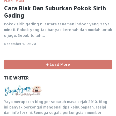
PLANT MOM
Cara Biak Dan Suburkan Pokok Sirih
Gading
Pokok sirih gading ni antara tanaman indoor yang Yaya
minati. Pokok yang tak banyak kerenah dan mudah untuk
dijaga. Sebab tu lah…
December 17, 2020
Load More
THE WRITER
Yaya merupakan blogger separuh masa sejak 2010. Blog
ini banyak berkongsi mengenai tips keibubapaan, resipi
dan info terkini. Semoga segala perkongsian memberi