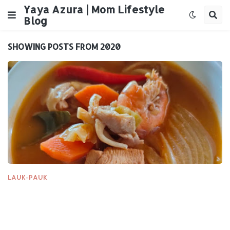
Yaya Azura | Mom Lifestyle
Blog
SHOWING POSTS FROM 2020
LAUK-PAUK