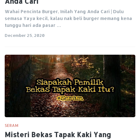
Anda Cari
Wahai Pencinta Burger, Inilah Yang Anda Cari | Dulu
semasa Yaya kecil, kalau nak beli burger memang kena
tunggu hari ada pasar …
December 25, 2020
SERAM
Misteri Bekas Tapak Kaki Yang