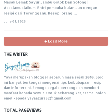
Masak Lemak Sayur Jambu Golok Dan Sotong |
Assalamualaikum. Entri pembuka bulan Jun dengan
resipi dari Terengganu. Resepi orang …
June 01, 2023
Load More
THE WRITER
Yaya merupakan blogger separuh masa sejak 2010. Blog
ini banyak berkongsi mengenai tips keibubapaan, resipi
dan info terkini. Semoga segala perkongsian memberi
manfaat kepada semua. Untuk sebarang kerjasama, boleh
emel kepada yayaazura82@gmail.com
TOTAL PAGEVIEWS