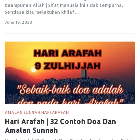
Keampunan Allah | Sifat manusia ini tidak sempurna.
Sentiasa kita melakukan khilaf…
June 19, 2023
AMALAN SUNNAH HARI ARAFAH
Hari Arafah | 32 Contoh Doa Dan
Amalan Sunnah