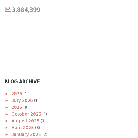
3,884,399
BLOG ARCHIVE
►
2026
(1)
►
July 2026
(1)
►
2025
(9)
►
October 2025
(1)
►
August 2025
(3)
►
April 2025
(3)
►
January 2025
(2)