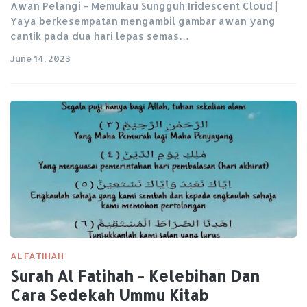
Awan Pelangi - Memukau Sungguh Iridescent Cloud |
Yaya berkesempatan mengambil gambar awan yang
cantik pada dua hari lepas semas…
June 14, 2023
AL FATIHAH
Surah Al Fatihah - Kelebihan Dan
Cara Sedekah Ummu Kitab