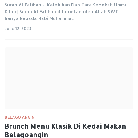
Surah Al Fatihah - Kelebihan Dan Cara Sedekah Ummu
Kitab | Surah Al Fatihah diturunkan oleh Allah SWT
hanya kepada Nabi Muhamma…
June 12, 2023
BELAGO ANGIN
Brunch Menu Klasik Di Kedai Makan
Belagoangin