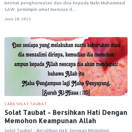
bentuk penghormatan dan doa kepada Nabi Muhammad
SAW, pemimpin umat manusia d…
June 20, 2023
CARA SOLAT TAUBAT
Solat Taubat - Bersihkan Hati Dengan
Memohon Keampunan Allah
Solat Taubat - Bersihkan Hati Dengan Memohon