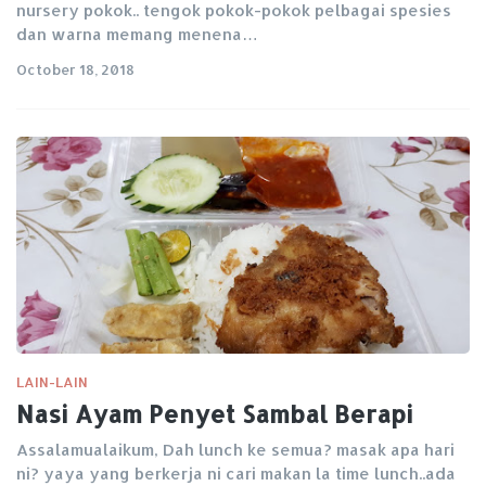
nursery pokok.. tengok pokok-pokok pelbagai spesies
dan warna memang menena…
October 18, 2018
LAIN-LAIN
Nasi Ayam Penyet Sambal Berapi
Assalamualaikum, Dah lunch ke semua? masak apa hari
ni? yaya yang berkerja ni cari makan la time lunch..ada