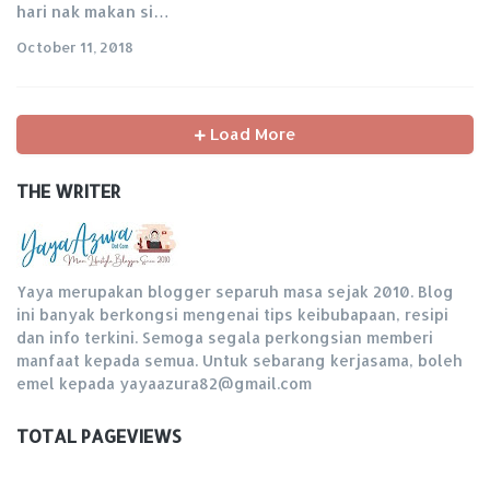
hari nak makan si…
October 11, 2018
Load More
THE WRITER
Yaya merupakan blogger separuh masa sejak 2010. Blog
ini banyak berkongsi mengenai tips keibubapaan, resipi
dan info terkini. Semoga segala perkongsian memberi
manfaat kepada semua. Untuk sebarang kerjasama, boleh
emel kepada yayaazura82@gmail.com
TOTAL PAGEVIEWS