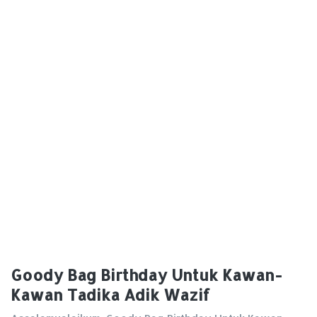
Goody Bag Birthday Untuk Kawan-
Kawan Tadika Adik Wazif