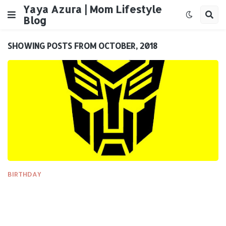
Yaya Azura | Mom Lifestyle
Blog
SHOWING POSTS FROM OCTOBER, 2018
BIRTHDAY