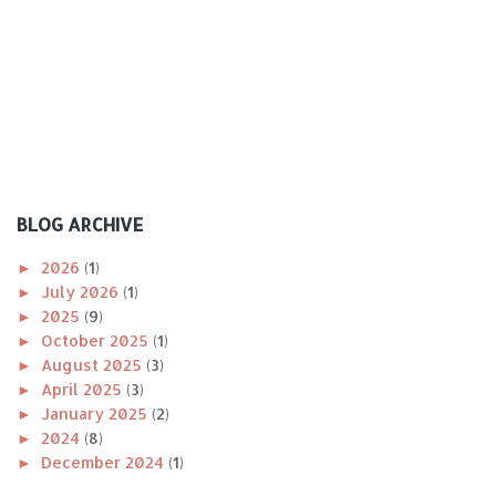
BLOG ARCHIVE
►
2026
(1)
►
July 2026
(1)
►
2025
(9)
►
October 2025
(1)
►
August 2025
(3)
►
April 2025
(3)
►
January 2025
(2)
►
2024
(8)
►
December 2024
(1)
►
November 2024
(1)