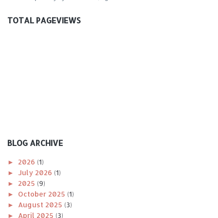
TOTAL PAGEVIEWS
BLOG ARCHIVE
►
2026
(1)
►
July 2026
(1)
►
2025
(9)
►
October 2025
(1)
►
August 2025
(3)
►
April 2025
(3)