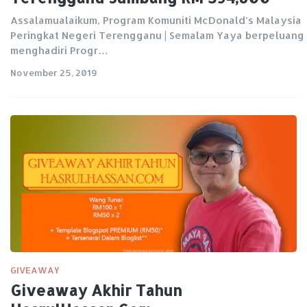
Assalamualaikum, Program Komuniti McDonald’s Malaysia
Peringkat Negeri Terengganu | Semalam Yaya berpeluang
menghadiri Progr…
November 25, 2019
GIVEAWAY
Giveaway Akhir Tahun