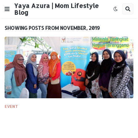
Yaya Azura | Mom Lifestyle
Blog
SHOWING POSTS FROM NOVEMBER, 2019
EVENT