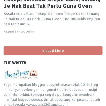
Je Nak Buat Tak Perlu Guna Oven
Assalamualaikum, Resepi Rainbow Crepe Cake, Senang
Je Nak Buat Tak Perlu Guna Oven | Belum habis kejutan
hari lahir untuk …
November 05, 2019
Load More
THE WRITER
Yaya merupakan blogger separuh masa sejak 2010. Blog
ini banyak berkongsi mengenai tips keibubapaan, resipi
dan info terkini. Semoga segala perkongsian memberi
manfaat kepada semua. Untuk sebarang kerjasama, boleh
emel kepada yayaazura82@gmail.com