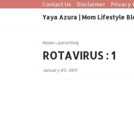
Contact Us
Disclaimer
Privacy 
Yaya Azura | Mom Lifestyle Bl
Home
parenting
ROTAVIRUS : 1
January 03, 2011