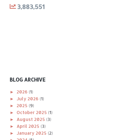
3,883,551
BLOG ARCHIVE
►
2026
(1)
►
July 2026
(1)
►
2025
(9)
►
October 2025
(1)
►
August 2025
(3)
►
April 2025
(3)
►
January 2025
(2)
►
2024
(8)