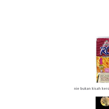
nie bukan kisah ker