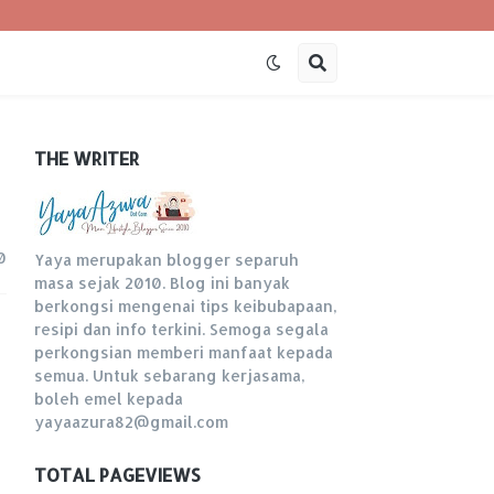
THE WRITER
0
Yaya merupakan blogger separuh
masa sejak 2010. Blog ini banyak
berkongsi mengenai tips keibubapaan,
resipi dan info terkini. Semoga segala
perkongsian memberi manfaat kepada
semua. Untuk sebarang kerjasama,
boleh emel kepada
yayaazura82@gmail.com
TOTAL PAGEVIEWS