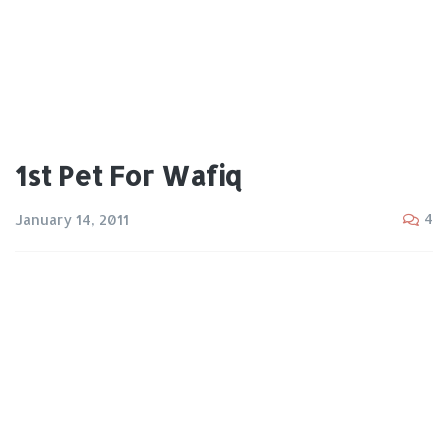
1st Pet For Wafiq
4
January 14, 2011