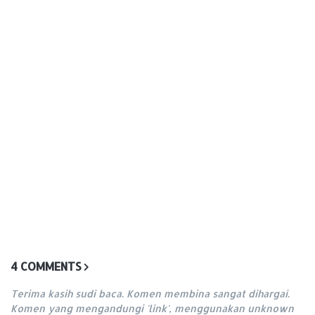
4 COMMENTS
Terima kasih sudi baca. Komen membina sangat dihargai.
Komen yang mengandungi 'link', menggunakan unknown