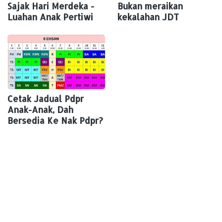
Sajak Hari Merdeka -
Bukan meraikan
Luahan Anak Pertiwi
kekalahan JDT
Cetak Jadual Pdpr
Anak-Anak, Dah
Bersedia Ke Nak Pdpr?