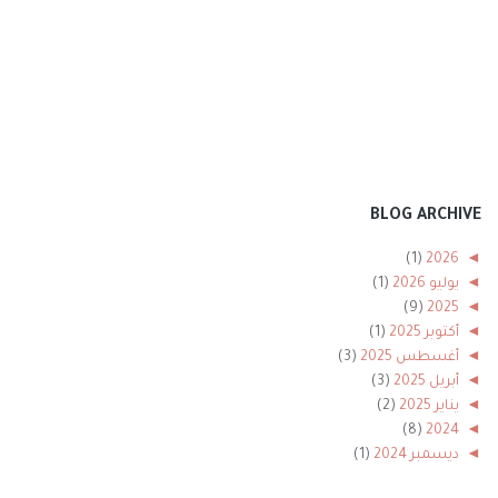
BLOG ARCHIVE
(1)
2026
◄
◄
يوليو 2026
(1)
(9)
2025
◄
◄
أكتوبر 2025
(1)
◄
أغسطس 2025
(3)
◄
أبريل 2025
(3)
◄
يناير 2025
(2)
(8)
2024
◄
◄
ديسمبر 2024
(1)
◄
نوفمبر 2024
(1)