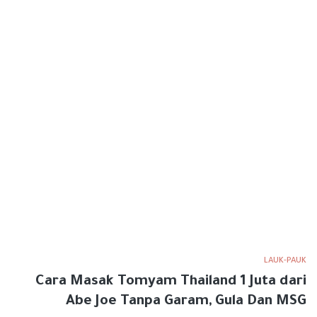
LAUK-PAUK
Cara Masak Tomyam Thailand 1 Juta dari
Abe Joe Tanpa Garam, Gula Dan MSG