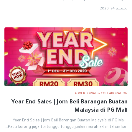
ديسمبر 24, 2020
ADVERTORIAL & COLLABORATION
Year End Sales | Jom Beli Barangan Buatan
Malaysia di PG Mall
Year End Sales | Jom Beli Barangan Buatan Malaysia di PG Mall |
Pasti korang juga tertunggu-tunggu jualan murah akhir tahun kan…