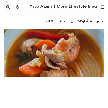
Yaya Azura | Mom Lifestyle Blog
عرض المشاركات من ديسمبر, 2020