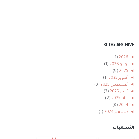
BLOG ARCHIVE
(1)
2026
◄
◄
يوليو 2026
(1)
(9)
2025
◄
◄
أكتوبر 2025
(1)
◄
أغسطس 2025
(3)
◄
أبريل 2025
(3)
◄
يناير 2025
(2)
(8)
2024
◄
◄
ديسمبر 2024
(1)
◄
نوفمبر 2024
(1)
◄
أكتوبر 2024
(2)
التسميات
◄
أغسطس 2024
(1)