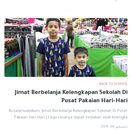
BACK TO SCHOOL
Jimat Berbelanja Kelengkapan Sekolah Di
Pusat Pakaian Hari-Hari
Assalamualaikum, Jimat Berbelanja Kelengkapan Sekolah Di Pusat
Pakaian Hari-Hari | Lega rasanya dapat sediakan awal kelengka…
ديسمبر 06, 2019