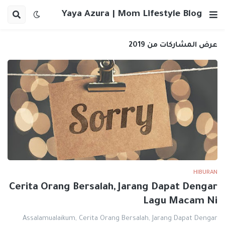
Yaya Azura | Mom Lifestyle Blog
عرض المشاركات من 2019
HIBURAN
Cerita Orang Bersalah, Jarang Dapat Dengar
Lagu Macam Ni
Assalamualaikum, Cerita Orang Bersalah, Jarang Dapat Dengar