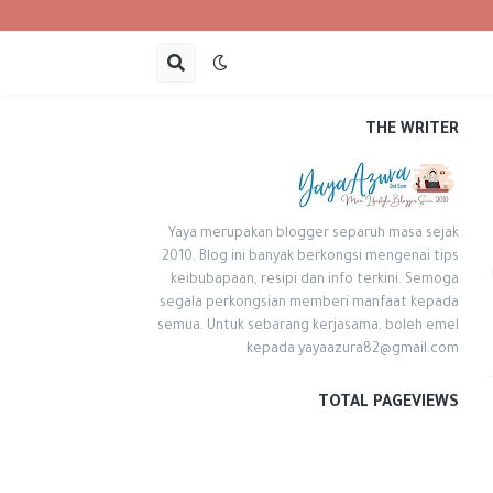
THE WRITER
Yaya merupakan blogger separuh masa sejak
2010. Blog ini banyak berkongsi mengenai tips
keibubapaan, resipi dan info terkini. Semoga
segala perkongsian memberi manfaat kepada
semua. Untuk sebarang kerjasama, boleh emel
kepada yayaazura82@gmail.com
TOTAL PAGEVIEWS