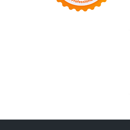
◄
مارس 2022
(2)
◄
فبراير 2022
(6)
◄
يناير 2022
(2)
(82)
2021
◄
◄
ديسمبر 2021
(9)
◄
نوفمبر 2021
(4)
◄
أكتوبر 2021
(2)
◄
سبتمبر 2021
(4)
◄
أغسطس 2021
(2)
◄
يوليو 2021
(7)
◄
يونيو 2021
(8)
◄
مايو 2021
(3)
◄
أبريل 2021
(15)
◄
مارس 2021
(14)
◄
فبراير 2021
(7)
◄
يناير 2021
(7)
(76)
2020
◄
◄
ديسمبر 2020
(14)
◄
نوفمبر 2020
(10)
◄
أكتوبر 2020
(2)