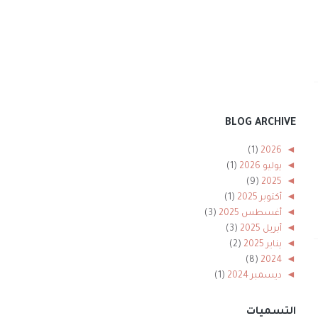
BLOG ARCHIVE
(1)
2026
◄
◄
يوليو 2026
(1)
(9)
2025
◄
◄
أكتوبر 2025
(1)
◄
أغسطس 2025
(3)
◄
أبريل 2025
(3)
◄
يناير 2025
(2)
(8)
2024
◄
◄
ديسمبر 2024
(1)
◄
نوفمبر 2024
(1)
◄
أكتوبر 2024
(2)
التسميات