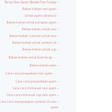
Resipi Nasi Ayam Mudah Dan Sedap
Bahan-bahan nasi ayam:
Untuk ayam (direbus):
Bahan-bahan untuk perapan ayam:
Bahan-bahan untuk nasi:
Bahan-bahan tumisan untuk nasi:
Bahan-bahan untuk sambal cili:
Bahan-bahan untuk sup:
Bahan-bahan untuk kuah kicap:
Bahan-bahan ulam:
Cara-cara penyediaan nasi ayam
Cara-cara penyediaan ayam
Cara-cara memasak nasi ayam
Cara-cara memasak sup nasi ayam
Cara-cara menyediakan sambal cili nasi
ayam