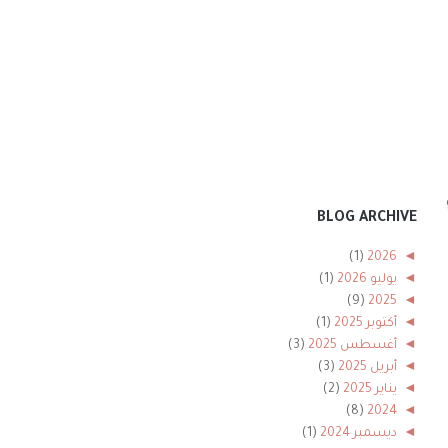
BLOG ARCHIVE
(1)
2026
◄
◄
يوليو 2026
(1)
(9)
2025
◄
◄
أكتوبر 2025
(1)
◄
أغسطس 2025
(3)
◄
أبريل 2025
(3)
◄
يناير 2025
(2)
(8)
2024
◄
◄
ديسمبر 2024
(1)