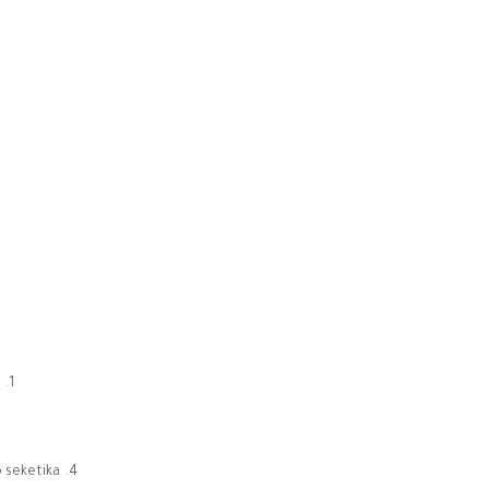
seketika.