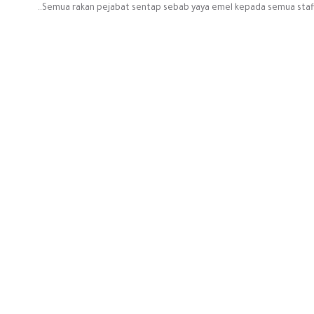
Semua rakan pejabat sentap sebab yaya emel kepada semua staff te