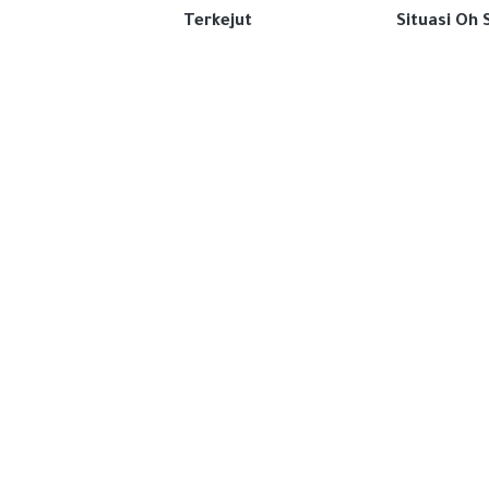
Terkejut
Situasi Oh 