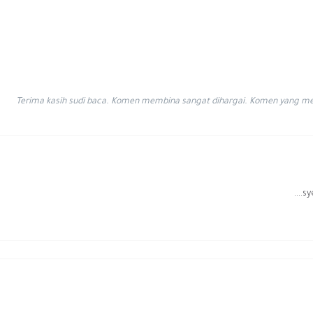
Terima kasih sudi baca. Komen membina sangat dihargai. Komen yang men
sy