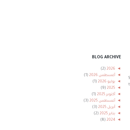
BLOG ARCHIVE
(2)
2026
◄
◄
أغسطس 2026
(1)
S
◄
يوليو 2026
(1)
t
(9)
2025
◄
◄
أكتوبر 2025
(1)
◄
أغسطس 2025
(3)
◄
أبريل 2025
(3)
◄
يناير 2025
(2)
(8)
2024
◄
◄
ديسمبر 2024
(1)