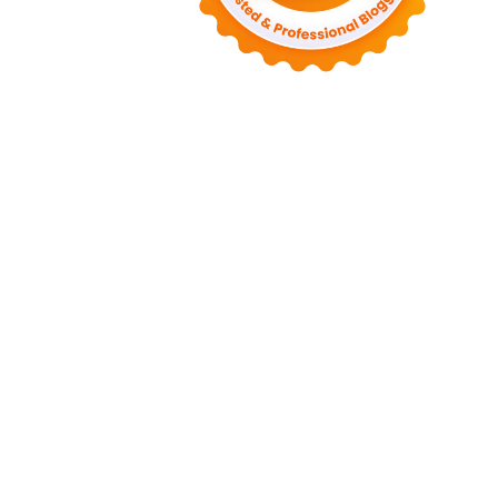
◄
يوليو 2022
(7)
◄
يونيو 2022
(1)
◄
أبريل 2022
(4)
◄
مارس 2022
(2)
◄
فبراير 2022
(6)
◄
يناير 2022
(2)
(82)
2021
◄
◄
ديسمبر 2021
(9)
◄
نوفمبر 2021
(4)
◄
أكتوبر 2021
(2)
◄
سبتمبر 2021
(4)
◄
أغسطس 2021
(2)
◄
يوليو 2021
(7)
◄
يونيو 2021
(8)
◄
مايو 2021
(3)
◄
أبريل 2021
(15)
◄
مارس 2021
(14)
◄
فبراير 2021
(7)
◄
يناير 2021
(7)
(76)
2020
◄
◄
ديسمبر 2020
(14)