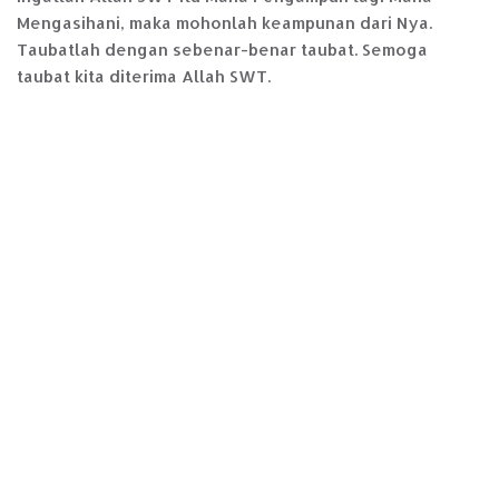
Mengasihani, maka mohonlah keampunan dari Nya.
Taubatlah dengan sebenar-benar taubat. Semoga
taubat kita diterima Allah SWT.