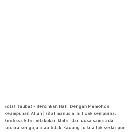
Solat Taubat - Bersihkan Hati Dengan Memohon
Keampunan Allah | Sifat manusia ini tidak sempurna.
Sentiasa kita melakukan khilaf dan dosa sama ada
secara sengaja atau tidak. Kadang tu kita tak sedar pun