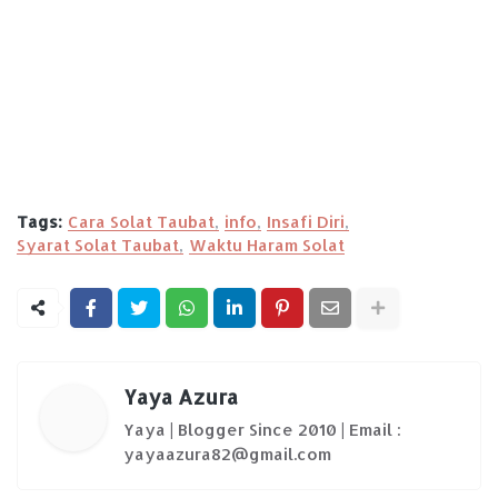
Tags:
Cara Solat Taubat
info
Insafi Diri
Syarat Solat Taubat
Waktu Haram Solat
Yaya Azura
Yaya | Blogger Since 2010 | Email :
yayaazura82@gmail.com