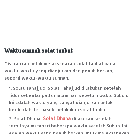
Waktu sunnah solat taubat
Disarankan untuk melaksanakan solat taubat pada
waktu-waktu yang dianjurkan dan penuh berkah,
seperti waktu-waktu sunnah.
Solat Tahajjud: Solat Tahajjud dilakukan setelah
tidur sebentar pada malam hari sebelum waktu Subuh.
Ini adalah waktu yang sangat dianjurkan untuk
beribadah, termasuk melakukan solat taubat.
Solat Dhuha
Solat Dhuha:
dilakukan setelah
terbitnya matahari beberapa waktu setelah Subuh. Ini
adalah waktu yang penuh berkah untuk melaksanakan