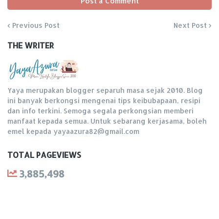
Post a Comment
Previous Post
Next Post
THE WRITER
Yaya merupakan blogger separuh masa sejak 2010. Blog
ini banyak berkongsi mengenai tips keibubapaan, resipi
dan info terkini. Semoga segala perkongsian memberi
manfaat kepada semua. Untuk sebarang kerjasama, boleh
emel kepada yayaazura82@gmail.com
TOTAL PAGEVIEWS
3,885,498