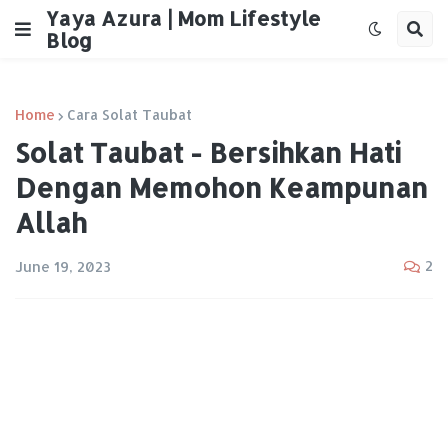
Yaya Azura | Mom Lifestyle
Blog
Home
Cara Solat Taubat
Solat Taubat - Bersihkan Hati
Dengan Memohon Keampunan
Allah
2
June 19, 2023