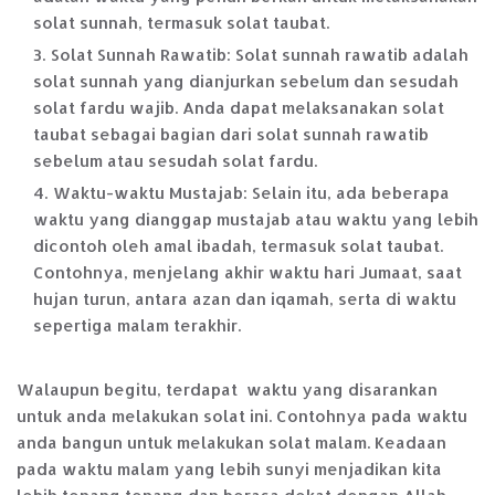
solat sunnah, termasuk solat taubat.
Solat Sunnah Rawatib: Solat sunnah rawatib adalah
solat sunnah yang dianjurkan sebelum dan sesudah
solat fardu wajib. Anda dapat melaksanakan solat
taubat sebagai bagian dari solat sunnah rawatib
sebelum atau sesudah solat fardu.
Waktu-waktu Mustajab: Selain itu, ada beberapa
waktu yang dianggap mustajab atau waktu yang lebih
dicontoh oleh amal ibadah, termasuk solat taubat.
Contohnya, menjelang akhir waktu hari Jumaat, saat
hujan turun, antara azan dan iqamah, serta di waktu
sepertiga malam terakhir.
Walaupun begitu, terdapat waktu yang disarankan
untuk anda melakukan solat ini. Contohnya pada waktu
anda bangun untuk melakukan solat malam. Keadaan
pada waktu malam yang lebih sunyi menjadikan kita