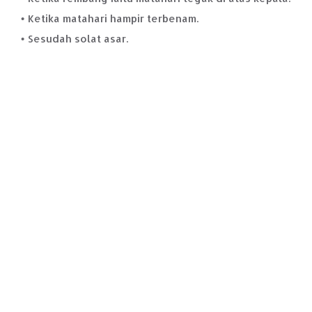
Ketika matahari hampir terbenam.
Sesudah solat asar.