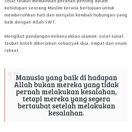
Solat taubat memainkan peranan penting dalam
kehidupan seorang Muslim kerana bertujuan untuk
membersihkan hati dan menjalin kembali hubungan yang
baik dengan Allah SWT.
Mengikut pandangan kebanyakkan ulamak, solat sunat
taubat boleh dikerjakan sebanyak dua, empat dan enam
rakaat.
Manusia yang baik di hadapan
Allah bukan mereka yang tidak
pernah melakukan kesalahan,
tetapi mereka yang segera
bertaubat setelah melakukan
kesalahan.