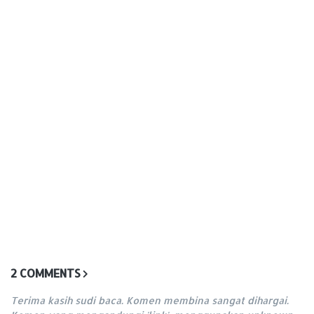
2 COMMENTS
Terima kasih sudi baca. Komen membina sangat dihargai.