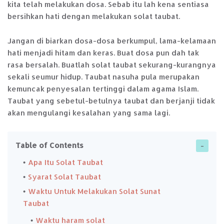
kita telah melakukan dosa. Sebab itu lah kena sentiasa
bersihkan hati dengan melakukan solat taubat.
Jangan di biarkan dosa-dosa berkumpul, lama-kelamaan
hati menjadi hitam dan keras. Buat dosa pun dah tak
rasa bersalah. Buatlah solat taubat sekurang-kurangnya
sekali seumur hidup. Taubat nasuha pula merupakan
kemuncak penyesalan tertinggi dalam agama Islam.
Taubat yang sebetul-betulnya taubat dan berjanji tidak
akan mengulangi kesalahan yang sama lagi.
Table of Contents
Apa Itu Solat Taubat
Syarat Solat Taubat
Waktu Untuk Melakukan Solat Sunat
Taubat
Waktu haram solat