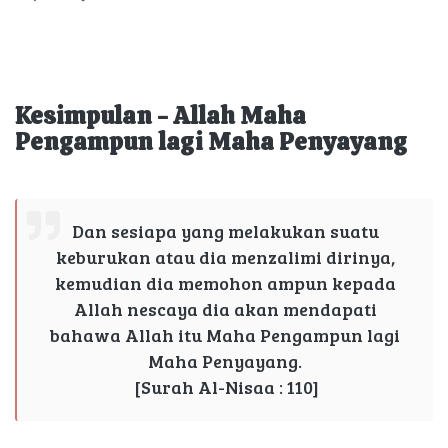
Kesimpulan - Allah Maha
Pengampun lagi Maha Penyayang
Dan sesiapa yang melakukan suatu
keburukan atau dia menzalimi dirinya,
kemudian dia memohon ampun kepada
Allah nescaya dia akan mendapati
bahawa Allah itu Maha Pengampun lagi
Maha Penyayang.
[Surah Al-Nisaa : 110]