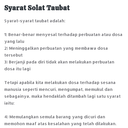
Syarat Solat Taubat
Syarat-syarat taubat adalah:
1) Benar-benar menyesal terhadap perbuatan atau dosa
yang lalu
2) Meninggalkan perbuatan yang membawa dosa
tersebut
3) Berjanji pada diri tidak akan melakukan perbuatan
dosa itu lagi
Tetapi apabila kita melakukan dosa terhadap sesana
manusia seperti mencuri, mengumpat, memukul dan
sebagainya, maka hendaklah ditambah lagi satu syarat
iaitu:
4) Memulangkan semula barang yang dicuri dan
memohon maaf atas kesalahan yang telah dilakukan.