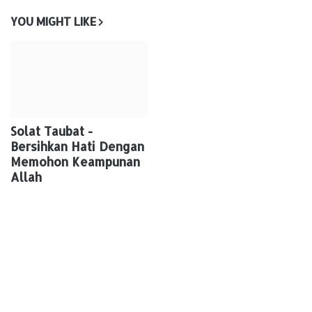
YOU MIGHT LIKE
Solat Taubat -
Bersihkan Hati Dengan
Memohon Keampunan
Allah