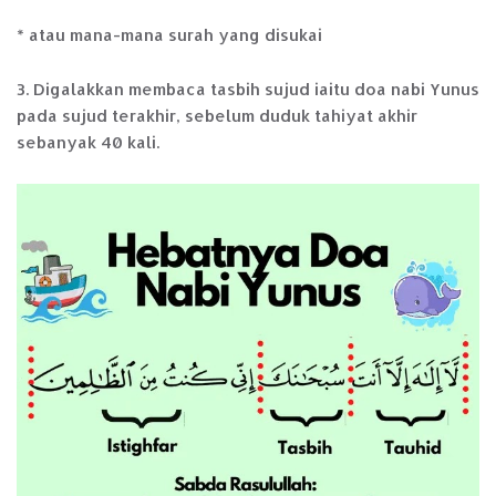
* atau mana-mana surah yang disukai
3. Digalakkan membaca tasbih sujud iaitu doa nabi Yunus
pada sujud terakhir, sebelum duduk tahiyat akhir
sebanyak 40 kali.