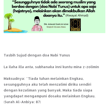
Tasbih Sujud dengan doa Nabi Yunus
La ilaha illa anta, subhanaka inni kuntu mina z-zolimin
Maksudnya: ''Tiada tuhan melainkan Engkau,
sesungguhnya aku telah menzalimi diriku sendiri
dengan kezaliman yang banyak. Maka tiada siapa
yangdapat mengampuni dosaku melainkan Engkau.
(Surah Al-Anbiya: 87)