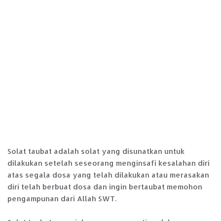
Solat taubat adalah solat yang disunatkan untuk
dilakukan setelah seseorang menginsafi kesalahan diri
atas segala dosa yang telah dilakukan atau merasakan
diri telah berbuat dosa dan ingin bertaubat memohon
pengampunan dari Allah SWT.