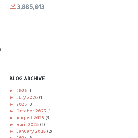
3,885,013
a
BLOG ARCHIVE
h
►
2026
(1)
►
July 2026
(1)
►
2025
(9)
►
October 2025
(1)
►
August 2025
(3)
►
April 2025
(3)
►
January 2025
(2)
►
2024
(8)