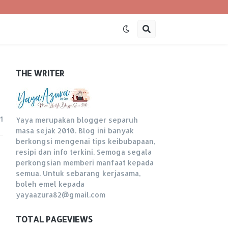
THE WRITER
1
Yaya merupakan blogger separuh
masa sejak 2010. Blog ini banyak
berkongsi mengenai tips keibubapaan,
resipi dan info terkini. Semoga segala
perkongsian memberi manfaat kepada
semua. Untuk sebarang kerjasama,
boleh emel kepada
yayaazura82@gmail.com
TOTAL PAGEVIEWS