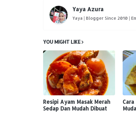
Yaya Azura
Yaya | Blogger Since 2010 | 
YOU MIGHT LIKE
Resipi Ayam Masak Merah
Cara
Sedap Dan Mudah Dibuat
Muda