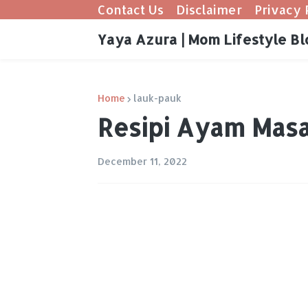
Contact Us
Disclaimer
Privacy 
Yaya Azura | Mom Lifestyle Bl
Home
lauk-pauk
Resipi Ayam Mas
December 11, 2022