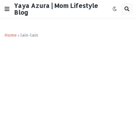
Yaya Azura | Mom Lifestyle
Blog
Home
lain-lain