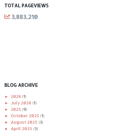
TOTAL PAGEVIEWS
3,883,210
BLOG ARCHIVE
►
2026
(1)
►
July 2026
(1)
►
2025
(9)
►
October 2025
(1)
►
August 2025
(3)
►
April 2025
(3)