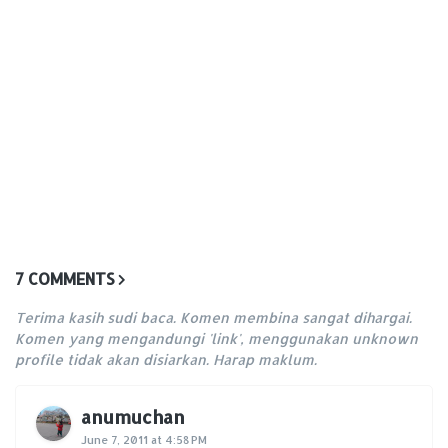
7 COMMENTS
Terima kasih sudi baca. Komen membina sangat dihargai.
Komen yang mengandungi 'link', menggunakan unknown
profile tidak akan disiarkan. Harap maklum.
anumuchan
June 7, 2011 at 4:58 PM