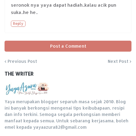
seronok nya yaya dapat hadiah..kalau acik pun
suka..he he..
Reply
Post a Comment
Previous Post
Next Post
THE WRITER
Yaya merupakan blogger separuh masa sejak 2010. Blog
ini banyak berkongsi mengenai tips keibubapaan, resipi
dan info terkini. Semoga segala perkongsian memberi
manfaat kepada semua. Untuk sebarang kerjasama, boleh
emel kepada yayaazura82@gmail.com