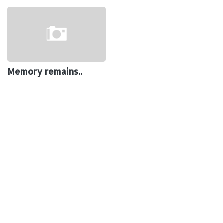
Memory remains..