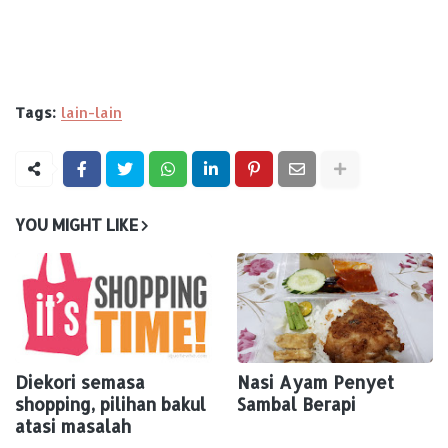
Tags:
lain-lain
YOU MIGHT LIKE
Diekori semasa
Nasi Ayam Penyet
shopping, pilihan bakul
Sambal Berapi
atasi masalah