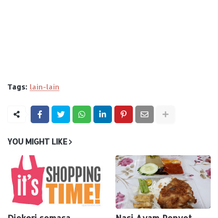
Tags:
lain-lain
YOU MIGHT LIKE