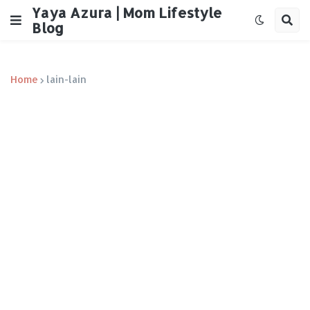
Yaya Azura | Mom Lifestyle
Blog
Home
lain-lain