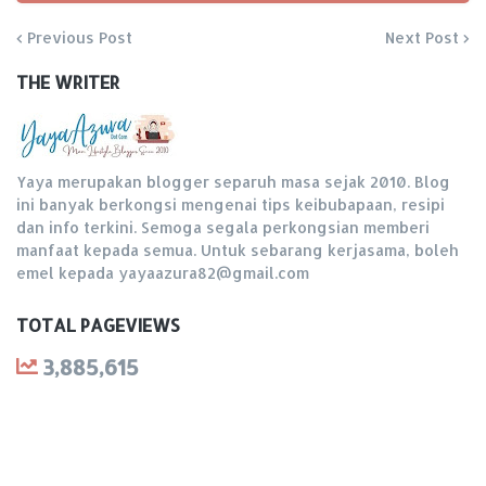
Previous Post
Next Post
THE WRITER
Yaya merupakan blogger separuh masa sejak 2010. Blog
ini banyak berkongsi mengenai tips keibubapaan, resipi
dan info terkini. Semoga segala perkongsian memberi
manfaat kepada semua. Untuk sebarang kerjasama, boleh
emel kepada yayaazura82@gmail.com
TOTAL PAGEVIEWS
3,885,615