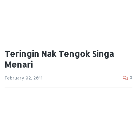
Teringin Nak Tengok Singa
Menari
0
February 02, 2011