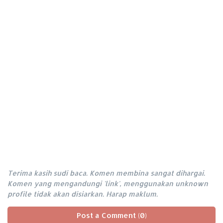
Terima kasih sudi baca. Komen membina sangat dihargai.
Komen yang mengandungi 'link', menggunakan unknown
profile tidak akan disiarkan. Harap maklum.
Post a Comment (0)