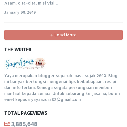
Azam, cita-cita, misi visi …
January 08, 2019
Load More
THE WRITER
Yaya merupakan blogger separuh masa sejak 2010. Blog
ini banyak berkongsi mengenai tips keibubapaan, resipi
dan info terkini. Semoga segala perkongsian memberi
manfaat kepada semua. Untuk sebarang kerjasama, boleh
emel kepada yayaazura82@gmail.com
TOTAL PAGEVIEWS
3,885,648