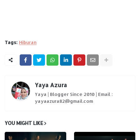
Tags:
Hiburan
Yaya Azura
Yaya | Blogger Since 2010 | Email :
yayaazura82@gmail.com
YOU MIGHT LIKE