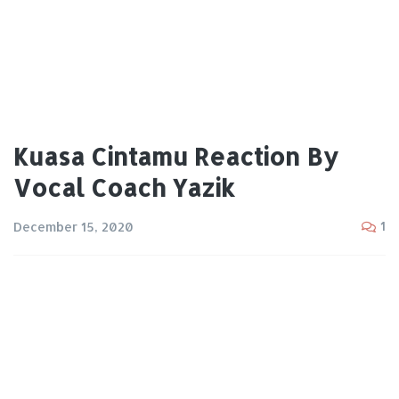
Kuasa Cintamu Reaction By
Vocal Coach Yazik
1
December 15, 2020