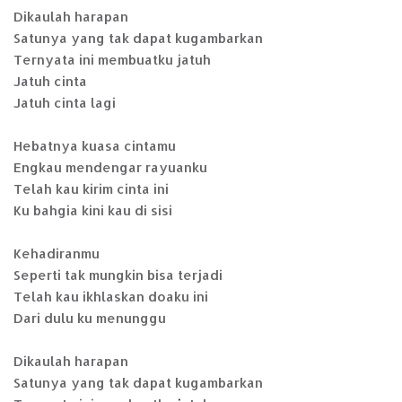
Dikaulah harapan
Satunya yang tak dapat kugambarkan
Ternyata ini membuatku jatuh
Jatuh cinta
Jatuh cinta lagi
Hebatnya kuasa cintamu
Engkau mendengar rayuanku
Telah kau kirim cinta ini
Ku bahgia kini kau di sisi
Kehadiranmu
Seperti tak mungkin bisa terjadi
Telah kau ikhlaskan doaku ini
Dari dulu ku menunggu
Dikaulah harapan
Satunya yang tak dapat kugambarkan