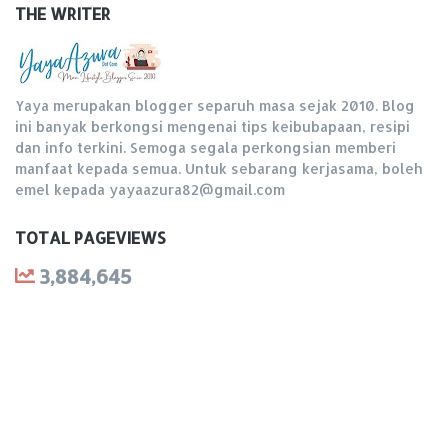
THE WRITER
Yaya merupakan blogger separuh masa sejak 2010. Blog
ini banyak berkongsi mengenai tips keibubapaan, resipi
dan info terkini. Semoga segala perkongsian memberi
manfaat kepada semua. Untuk sebarang kerjasama, boleh
emel kepada yayaazura82@gmail.com
TOTAL PAGEVIEWS
3,884,645