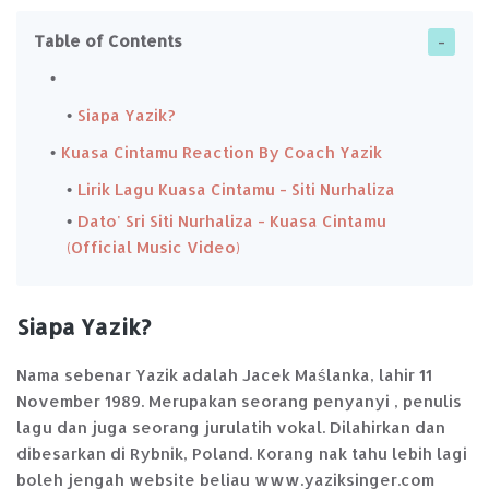
Table of Contents
Siapa Yazik?
Kuasa Cintamu Reaction By Coach Yazik
Lirik Lagu Kuasa Cintamu - Siti Nurhaliza
Dato' Sri Siti Nurhaliza - Kuasa Cintamu
(Official Music Video)
Siapa Yazik?
Nama sebenar Yazik adalah Jacek Maślanka, lahir 11
November 1989. Merupakan seorang penyanyi , penulis
lagu dan juga seorang jurulatih vokal. Dilahirkan dan
dibesarkan di Rybnik, Poland. Korang nak tahu lebih lagi
boleh jengah website beliau www.yaziksinger.com