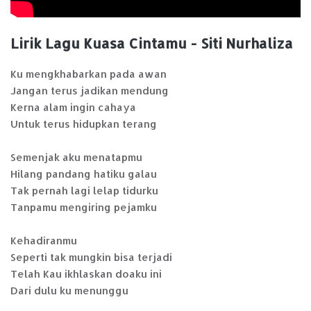
Lirik Lagu Kuasa Cintamu - Siti Nurhaliza
Ku mengkhabarkan pada awan
Jangan terus jadikan mendung
Kerna alam ingin cahaya
Untuk terus hidupkan terang
Semenjak aku menatapmu
Hilang pandang hatiku galau
Tak pernah lagi lelap tidurku
Tanpamu mengiring pejamku
Kehadiranmu
Seperti tak mungkin bisa terjadi
Telah Kau ikhlaskan doaku ini
Dari dulu ku menunggu