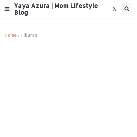
Yaya Azura | Mom Lifestyle
Blog
Home
Hiburan