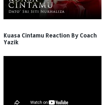
Kuasa Cintamu Reaction By Coach
Yazik