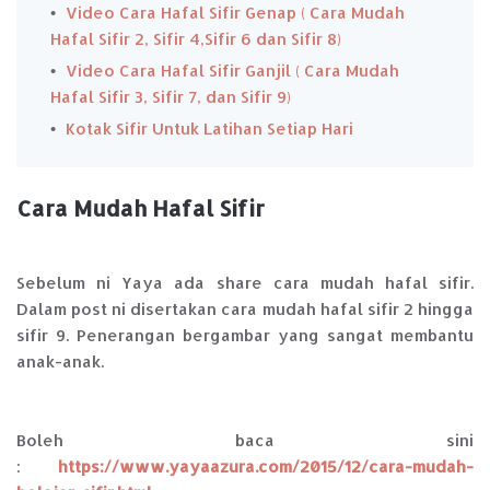
Video Cara Hafal Sifir Genap ( Cara Mudah
Hafal Sifir 2, Sifir 4,Sifir 6 dan Sifir 8)
Video Cara Hafal Sifir Ganjil ( Cara Mudah
Hafal Sifir 3, Sifir 7, dan Sifir 9)
Kotak Sifir Untuk Latihan Setiap Hari
Cara Mudah Hafal Sifir
Sebelum ni Yaya ada share cara mudah hafal sifir.
Dalam post ni disertakan cara mudah hafal sifir 2 hingga
sifir 9. Penerangan bergambar yang sangat membantu
anak-anak.
Boleh baca sini
:
https://www.yayaazura.com/2015/12/cara-mudah-