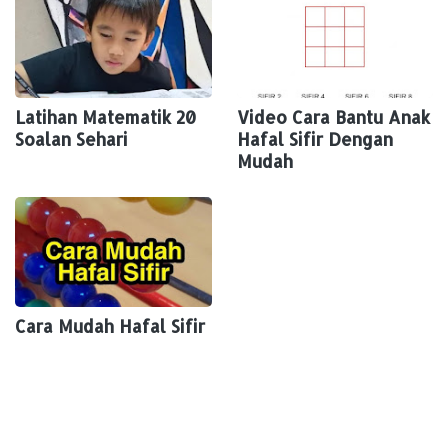
Latihan Matematik 20
Video Cara Bantu Anak
Soalan Sehari
Hafal Sifir Dengan
Mudah
Cara Mudah Hafal Sifir