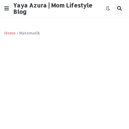
Yaya Azura | Mom Lifestyle
Blog
Home
Matematik