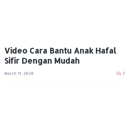
Video Cara Bantu Anak Hafal
Sifir Dengan Mudah
3
March 11, 2020