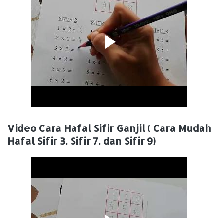
Video Cara Hafal Sifir Ganjil ( Cara Mudah
Hafal Sifir 3, Sifir 7, dan Sifir 9)