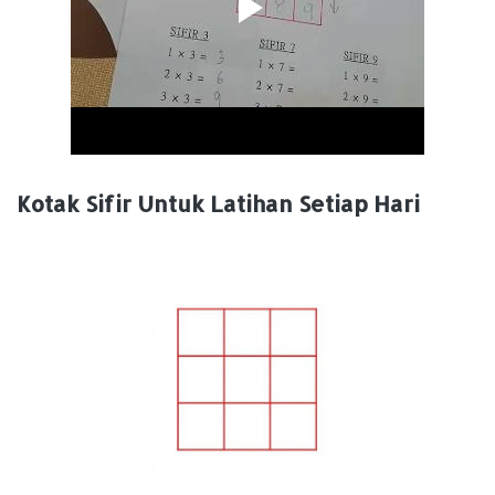
Kotak Sifir Untuk Latihan Setiap Hari