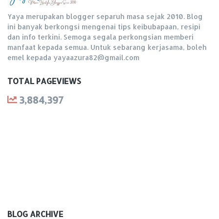
Yaya merupakan blogger separuh masa sejak 2010. Blog
ini banyak berkongsi mengenai tips keibubapaan, resipi
dan info terkini. Semoga segala perkongsian memberi
manfaat kepada semua. Untuk sebarang kerjasama, boleh
emel kepada yayaazura82@gmail.com
TOTAL PAGEVIEWS
3,884,397
BLOG ARCHIVE