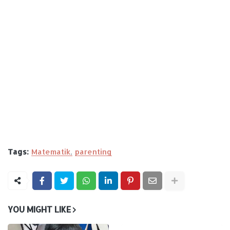
Tags:
Matematik
parenting
YOU MIGHT LIKE