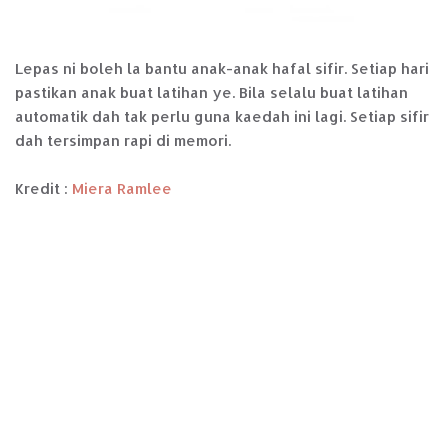
Lepas ni boleh la bantu anak-anak hafal sifir. Setiap hari
pastikan anak buat latihan ye. Bila selalu buat latihan
automatik dah tak perlu guna kaedah ini lagi. Setiap sifir
dah tersimpan rapi di memori.
Kredit :
Miera Ramlee