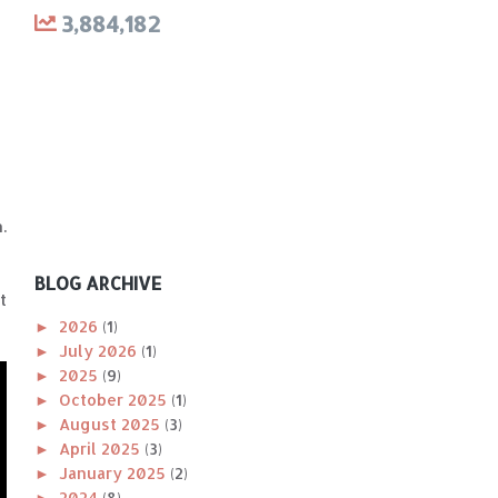
3,884,182
.
BLOG ARCHIVE
t
►
2026
(1)
►
July 2026
(1)
►
2025
(9)
►
October 2025
(1)
►
August 2025
(3)
►
April 2025
(3)
►
January 2025
(2)
►
2024
(8)