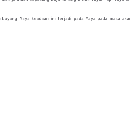
terbayang Yaya keadaan ini terjadi pada Yaya pada masa aka