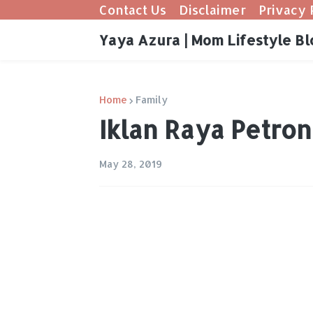
Contact Us
Disclaimer
Privacy 
Yaya Azura | Mom Lifestyle Bl
Home
Family
Iklan Raya Petro
May 28, 2019