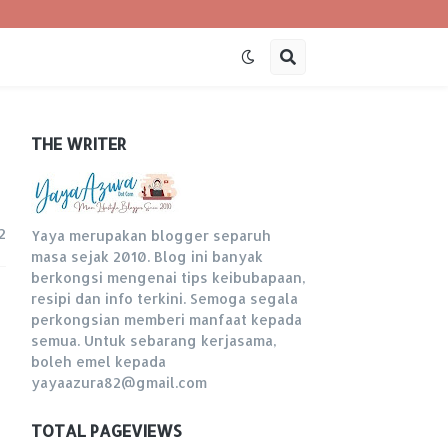
THE WRITER
2
Yaya merupakan blogger separuh
masa sejak 2010. Blog ini banyak
berkongsi mengenai tips keibubapaan,
resipi dan info terkini. Semoga segala
perkongsian memberi manfaat kepada
semua. Untuk sebarang kerjasama,
boleh emel kepada
yayaazura82@gmail.com
TOTAL PAGEVIEWS