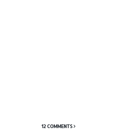
12 COMMENTS