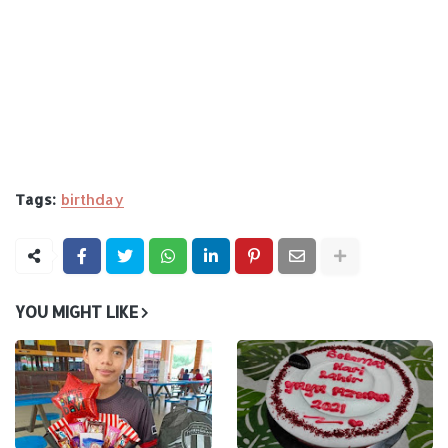
Tags:
birthday
YOU MIGHT LIKE