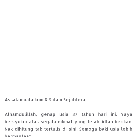
Assalamualaikum & Salam Sejahtera,
Alhamdulillah, genap usia 37 tahun hari ini. Yaya
bersyukur atas segala nikmat yang telah Allah berikan.
Nak dihitung tak tertulis di sini. Semoga baki usia lebih
bermanfaat.