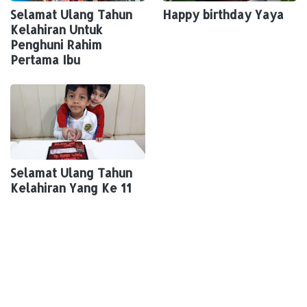
Selamat Ulang Tahun
Happy birthday Yaya
Kelahiran Untuk
Penghuni Rahim
Pertama Ibu
Selamat Ulang Tahun
Kelahiran Yang Ke 11