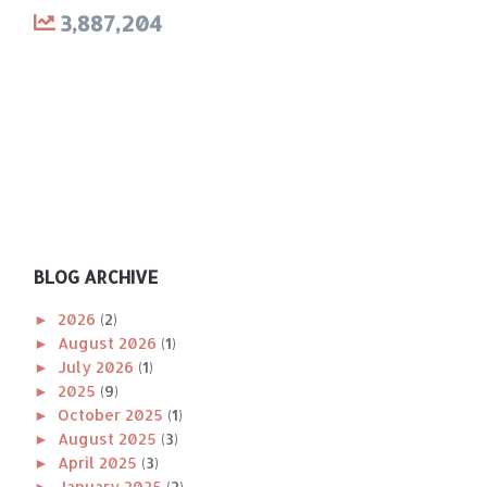
3,887,204
BLOG ARCHIVE
►
2026
(2)
►
August 2026
(1)
►
July 2026
(1)
►
2025
(9)
►
October 2025
(1)
►
August 2025
(3)
►
April 2025
(3)
►
January 2025
(2)