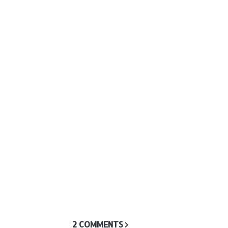
2 COMMENTS