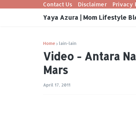
Contact Us
Disclaimer
Privacy 
Yaya Azura | Mom Lifestyle Bl
Home
lain-lain
Video - Antara N
Mars
April 17, 2011