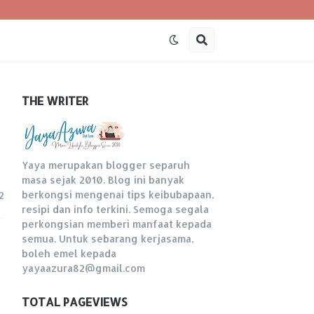
THE WRITER
Yaya merupakan blogger separuh
masa sejak 2010. Blog ini banyak
berkongsi mengenai tips keibubapaan,
2
resipi dan info terkini. Semoga segala
perkongsian memberi manfaat kepada
semua. Untuk sebarang kerjasama,
boleh emel kepada
yayaazura82@gmail.com
TOTAL PAGEVIEWS