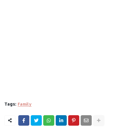
Tags:
Family