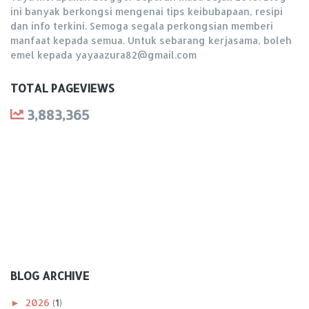
ini banyak berkongsi mengenai tips keibubapaan, resipi
dan info terkini. Semoga segala perkongsian memberi
manfaat kepada semua. Untuk sebarang kerjasama, boleh
emel kepada yayaazura82@gmail.com
TOTAL PAGEVIEWS
3,883,365
BLOG ARCHIVE
►
2026
(1)