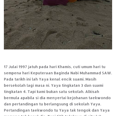
17 Julai 1997 jatuh pada hari Khamis, cuti umum hari tu
sempena hari Keputeraan Baginda Nabi Muhammad SAW.
Pada tarikh ini lah Yaya kenal encik suami. Masih
bersekolah lagi masa ni. Yaya tingkatan 3 dan suami
tingkatan 4. Tapi kami bukan satu sekolah. Alkisah
bermula apabila si dia menyertai kejohanan taekwondo
dan pertandingan tu berlangsung di sekolah Yaya.
Pertandingan taekwondo tu Yaya tak tengok dan Yaya