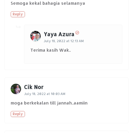
Semoga kekal bahagia selamanya
Reply
Yaya Azura
July 18, 2022 at 12:13 AM
Terima kasih Wak..
Cik Nor
July 18, 2022 at 10:03 AM
moga berkekalan till jannah..aamiin
Reply