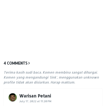
4 COMMENTS
Terima kasih sudi baca. Komen membina sangat dihargai.
Komen yang mengandungi 'link', menggunakan unknown
profile tidak akan disiarkan. Harap maklum.
Warisan Petani
July 17, 2022 at 11:20 PM