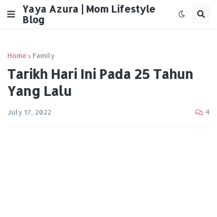
Yaya Azura | Mom Lifestyle
Blog
Home
Family
Tarikh Hari Ini Pada 25 Tahun
Yang Lalu
4
July 17, 2022