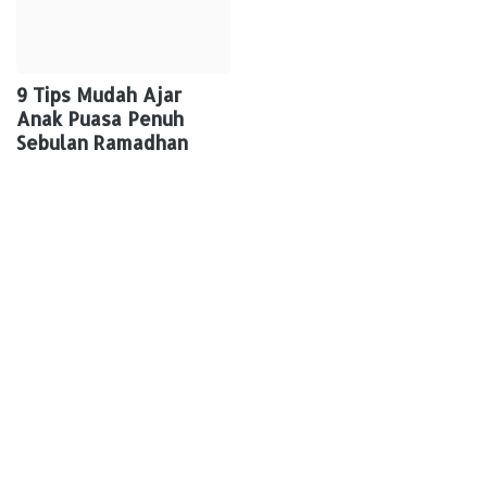
9 Tips Mudah Ajar
Anak Puasa Penuh
Sebulan Ramadhan