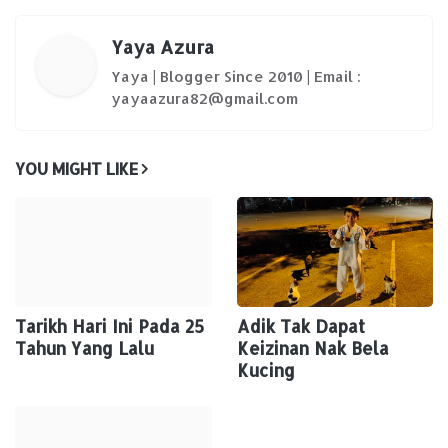
Yaya Azura
Yaya | Blogger Since 2010 | Email :
yayaazura82@gmail.com
YOU MIGHT LIKE
Tarikh Hari Ini Pada 25
Adik Tak Dapat
Tahun Yang Lalu
Keizinan Nak Bela
Kucing