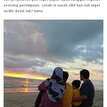
seorang perempuan. Lelaki ni susah sikit kan nak ingat
tarikh. Betul tak? Haha.