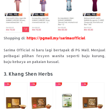
Shopping di:
https://pgmall.my/sarimaofficial
Sarima Official ni baru lagi bertapak di PG Mall. Menjual
pelbagai pilihan fesyen wanita seperti baju kurung,
baju kebaya an pakaian kasual.
3. Khang Shen Herbs