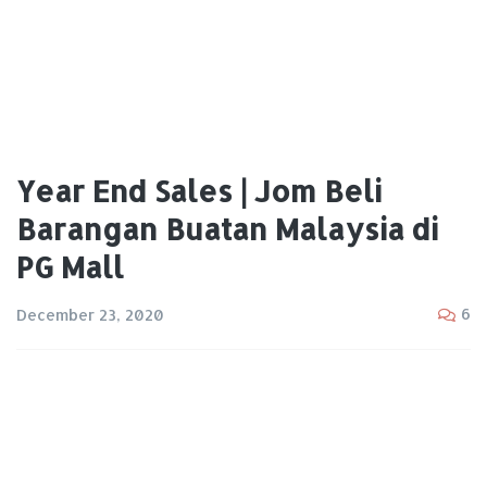
Year End Sales | Jom Beli
Barangan Buatan Malaysia di
PG Mall
6
December 23, 2020