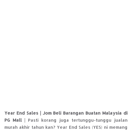
Year End Sales | Jom Beli Barangan Buatan Malaysia di
PG Mall
| Pasti korang juga tertunggu-tunggu jualan
murah akhir tahun kan? Year End Sales (YES) ni memang