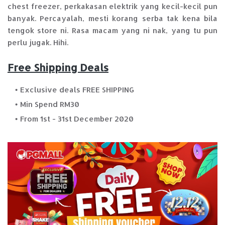
chest freezer, perkakasan elektrik yang kecil-kecil pun
banyak. Percayalah, mesti korang serba tak kena bila
tengok store ni. Rasa macam yang ni nak, yang tu pun
perlu jugak. Hihi.
Free Shipping Deals
Exclusive deals FREE SHIPPING
Min Spend RM30
From 1st - 31st December 2020