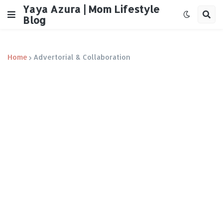
Yaya Azura | Mom Lifestyle
Blog
Home
Advertorial & Collaboration