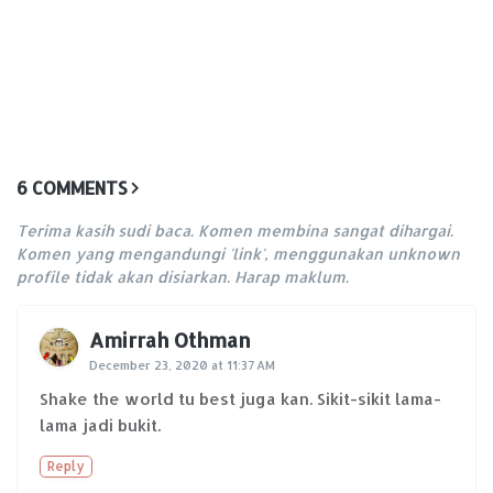
6 COMMENTS
Terima kasih sudi baca. Komen membina sangat dihargai.
Komen yang mengandungi 'link', menggunakan unknown
profile tidak akan disiarkan. Harap maklum.
Amirrah Othman
December 23, 2020 at 11:37 AM
Shake the world tu best juga kan. Sikit-sikit lama-
lama jadi bukit.
Reply