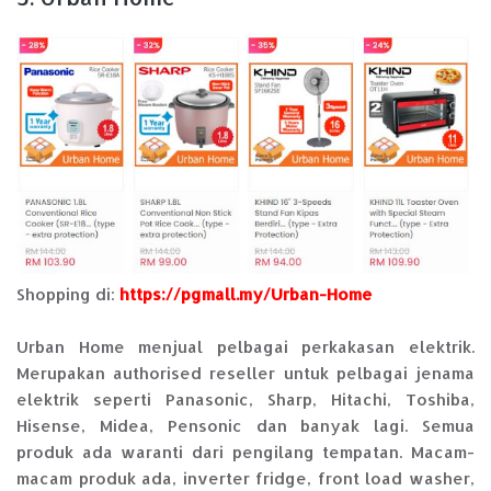
Shopping di:
https://pgmall.my/Urban-Home
Urban Home menjual pelbagai perkakasan elektrik.
Merupakan authorised reseller untuk pelbagai jenama
elektrik seperti Panasonic, Sharp, Hitachi, Toshiba,
Hisense, Midea, Pensonic dan banyak lagi. Semua
produk ada waranti dari pengilang tempatan. Macam-
macam produk ada, inverter fridge, front load washer,