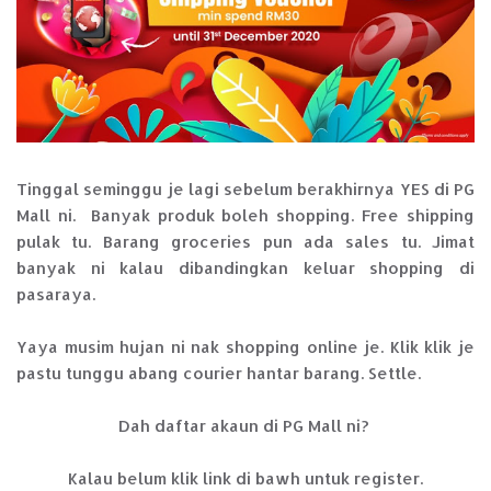
Tinggal seminggu je lagi sebelum berakhirnya YES di PG
Mall ni. Banyak produk boleh shopping. Free shipping
pulak tu. Barang groceries pun ada sales tu. Jimat
banyak ni kalau dibandingkan keluar shopping di
pasaraya.
Yaya musim hujan ni nak shopping online je. Klik klik je
pastu tunggu abang courier hantar barang. Settle.
Dah daftar akaun di PG Mall ni?
Kalau belum klik link di bawh untuk register.