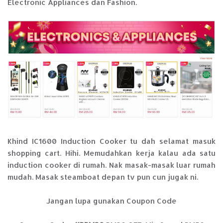
Electronic Appliances dan Fashion.
Khind IC1600 Induction Cooker tu dah selamat masuk
shopping cart. Hihi. Memudahkan kerja kalau ada satu
induction cooker di rumah. Nak masak-masak luar rumah
mudah. Masak steamboat depan tv pun cun jugak ni.
Jangan lupa gunakan Coupon Code