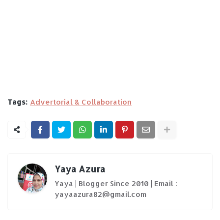
Tags:
Advertorial & Collaboration
Yaya Azura
Yaya | Blogger Since 2010 | Email :
yayaazura82@gmail.com