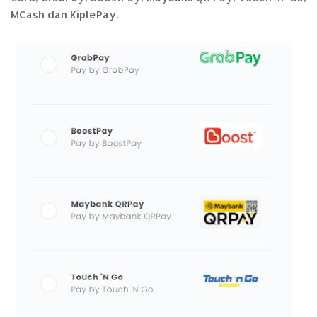
MCash dan KiplePay.