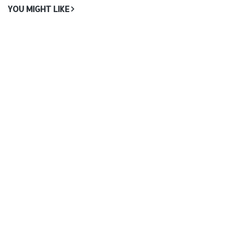
YOU MIGHT LIKE