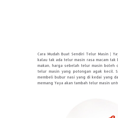
Cara Mudah Buat Sendiri Telur Masin | Y
kalau tak ada telur masin rasa macam tak 
makan, harga sebelah telur masin boleh
telur masin yang potongan agak kecil. 
membeli bubur nasi yang di kedai yang dah
memang Yaya akan tambah telur masin unt