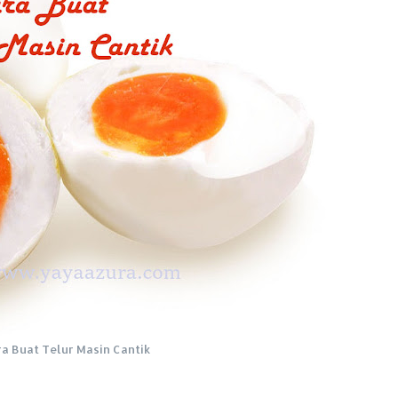
a Buat Telur Masin Cantik