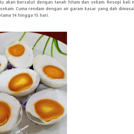
tu akan bersalut dengan tanah hitam dan sekam. Resepi kali n
n sekam. Cuma rendam dengan air garam kasar yang dah dimasa
lama 14 hingga 15 hari.