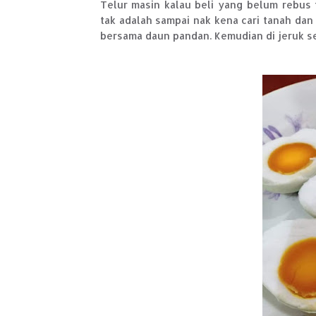
Telur masin kalau beli yang belum rebus 
tak adalah sampai nak kena cari tanah da
bersama daun pandan. Kemudian di jeruk se