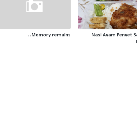
Memory remains..
Nasi Ayam Penyet 