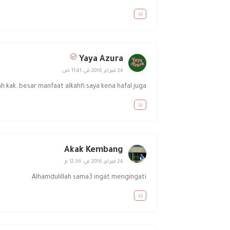
رد
Yaya Azura
24 فبراير 2016 في 11:41 ص
ah kak..besar manfaat alkahfi,saya kena hafal juga.
رد
Akak Kembang
24 فبراير 2016 في 12:36 م
Alhamdulillah sama3 ingat mengingati
رد