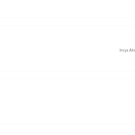
Insya All