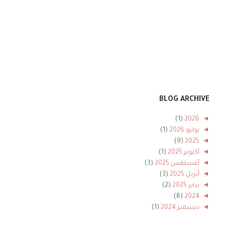
BLOG ARCHIVE
(1)
2026
◄
◄
يوليو 2026
(1)
(9)
2025
◄
◄
أكتوبر 2025
(1)
◄
أغسطس 2025
(3)
◄
أبريل 2025
(3)
◄
يناير 2025
(2)
(8)
2024
◄
◄
ديسمبر 2024
(1)
◄
نوفمبر 2024
(1)