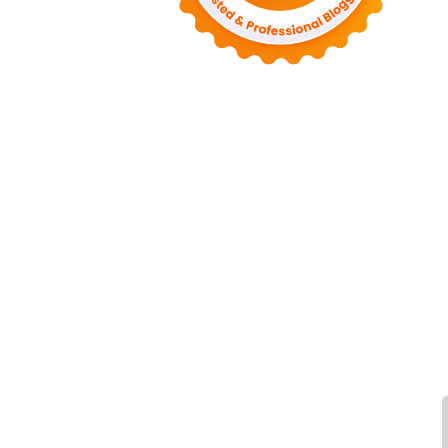
◄
يونيو 2022
(1)
◄
أبريل 2022
(4)
◄
مارس 2022
(2)
◄
فبراير 2022
(6)
◄
يناير 2022
(2)
(82)
2021
◄
◄
ديسمبر 2021
(9)
◄
نوفمبر 2021
(4)
◄
أكتوبر 2021
(2)
◄
سبتمبر 2021
(4)
◄
أغسطس 2021
(2)
◄
يوليو 2021
(7)
◄
يونيو 2021
(8)
◄
مايو 2021
(3)
◄
أبريل 2021
(15)
◄
مارس 2021
(14)
◄
فبراير 2021
(7)
◄
يناير 2021
(7)
(76)
2020
◄
◄
ديسمبر 2020
(14)
◄
نوفمبر 2020
(10)