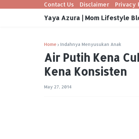
Contact Us
Disclaimer
Privacy 
Yaya Azura | Mom Lifestyle Bl
Home
Indahnya Menyusukan Anak
Air Putih Kena C
Kena Konsisten
May 27, 2014