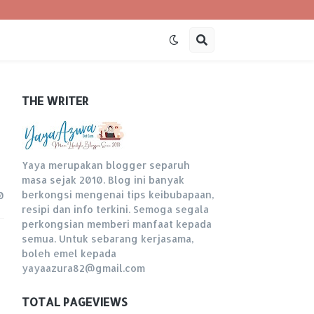
THE WRITER
Yaya merupakan blogger separuh
masa sejak 2010. Blog ini banyak
berkongsi mengenai tips keibubapaan,
0
resipi dan info terkini. Semoga segala
perkongsian memberi manfaat kepada
semua. Untuk sebarang kerjasama,
boleh emel kepada
yayaazura82@gmail.com
TOTAL PAGEVIEWS