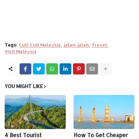
Tags:
Cuti-Cuti Malaysia
jalan-jalan
Travel
Visit Malaysia
YOU MIGHT LIKE
4 Best Tourist
How To Get Cheaper