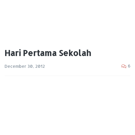
Hari Pertama Sekolah
6
December 30, 2012