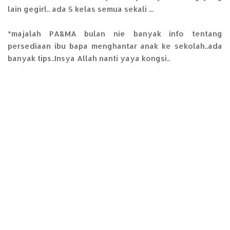
lain gegirl.. ada 5 kelas semua sekali ...
*majalah PA&MA bulan nie banyak info tentang
persediaan ibu bapa menghantar anak ke sekolah..ada
banyak tips..Insya Allah nanti yaya kongsi..