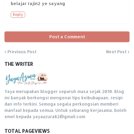
belajar rajin2 ye sayang
Reply
Post a Comment
Previous Post
Next Post
THE WRITER
Yaya merupakan blogger separuh masa sejak 2010. Blog
ini banyak berkongsi mengenai tips keibubapaan, resipi
dan info terkini. Semoga segala perkongsian memberi
manfaat kepada semua. Untuk sebarang kerjasama, boleh
emel kepada yayaazura82@gmail.com
TOTAL PAGEVIEWS