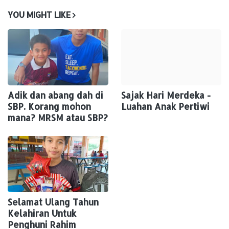
YOU MIGHT LIKE
Adik dan abang dah di
Sajak Hari Merdeka -
SBP. Korang mohon
Luahan Anak Pertiwi
mana? MRSM atau SBP?
Selamat Ulang Tahun
Kelahiran Untuk
Penghuni Rahim