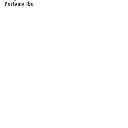
Pertama Ibu