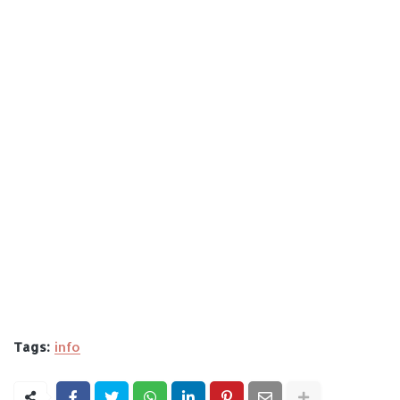
Tags:
info