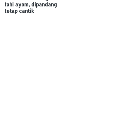
tahi ayam, dipandang
tetap cantik