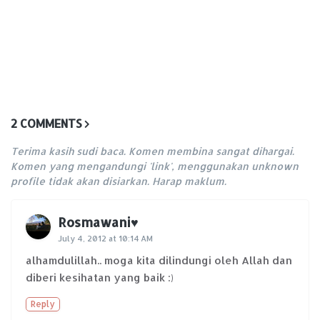
2 COMMENTS
Terima kasih sudi baca. Komen membina sangat dihargai.
Komen yang mengandungi 'link', menggunakan unknown
profile tidak akan disiarkan. Harap maklum.
Rosmawani♥
July 4, 2012 at 10:14 AM
alhamdulillah.. moga kita dilindungi oleh Allah dan
diberi kesihatan yang baik :)
Reply