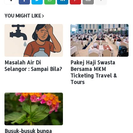
YOU MIGHT LIKE
Masalah Air Di
Pakej Haji Swasta
Selangor : Sampai Bila?
Bersama MKM
Ticketing Travel &
Tours
Busuk-busuk bunga