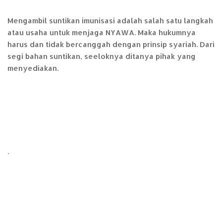
Mengambil suntikan imunisasi adalah salah satu langkah
atau usaha untuk menjaga NYAWA. Maka hukumnya
harus dan tidak bercanggah dengan prinsip syariah. Dari
segi bahan suntikan, seeloknya ditanya pihak yang
menyediakan.
.