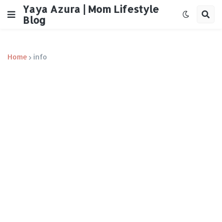
Yaya Azura | Mom Lifestyle
Blog
Home
info