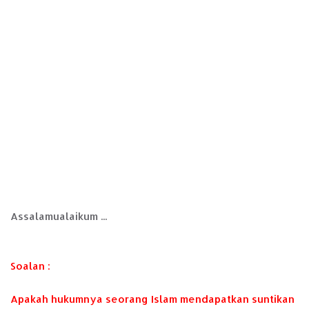
Assalamualaikum ...
Soalan :
Apakah hukumnya seorang Islam mendapatkan suntikan