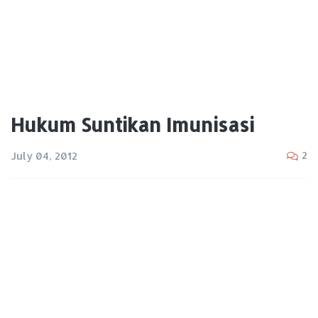
Hukum Suntikan Imunisasi
2
July 04, 2012