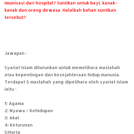
imunisasi dari hospital? Suntikan untuk bayi, kanak-
kanak dan orang dewasa. Halalkah bahan suntikan
tersebut?
Jawapan :
Syariat Islam diturunkan untuk memelihara maslahah
atau kepentingan dan kesejahteraan hidup manusia.
Terdapat 5 maslahah yang dipelihara oleh syariat Islam
iaitu :
1) Agama
2) Nyawa / Kehidupan
3) Akal
4) Keturunan
5)Harta